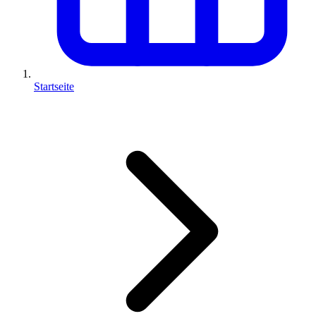
Startseite