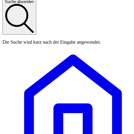
Suche absenden
Die Suche wird kurz nach der Eingabe angewendet.