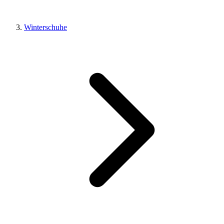
Winterschuhe