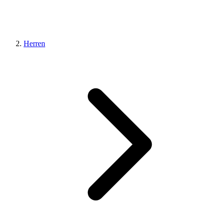
Herren