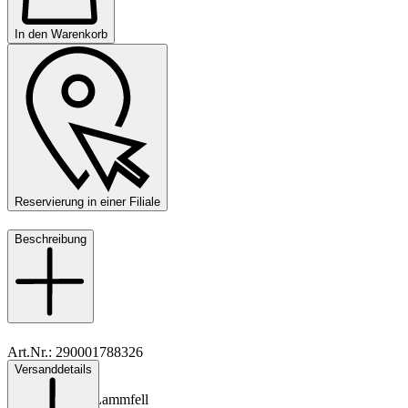
In den Warenkorb
Reservierung in einer Filiale
Beschreibung
Art.Nr.: 290001788326
Versanddetails
Material: Leder
Innenmaterial: Lammfell