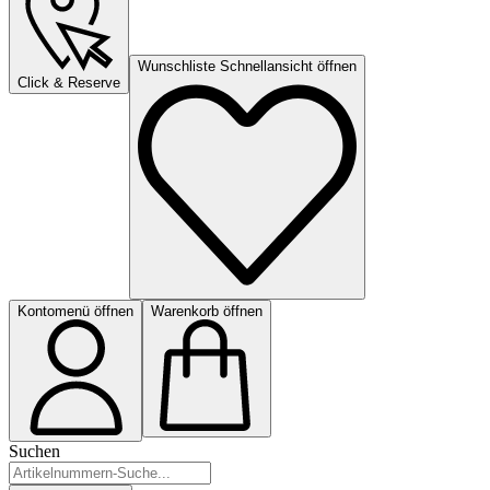
Wunschliste Schnellansicht öffnen
Click & Reserve
Kontomenü öffnen
Warenkorb öffnen
Suchen