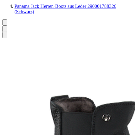
Panama Jack Herren-Boots aus Leder 290001788326
(Schwarz)