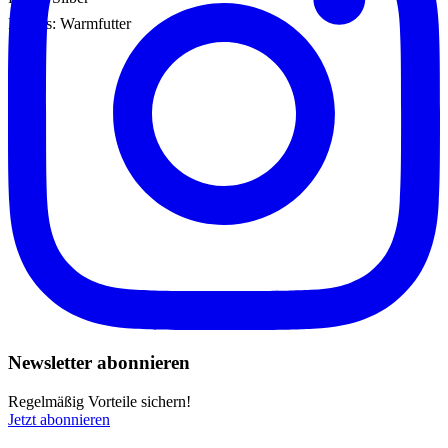
Details: Warmfutter
Newsletter abonnieren
Regelmäßig Vorteile sichern!
Jetzt abonnieren