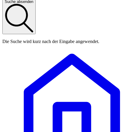
Suche absenden
Die Suche wird kurz nach der Eingabe angewendet.