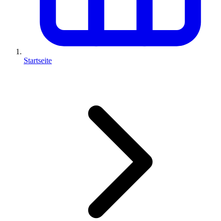
Startseite