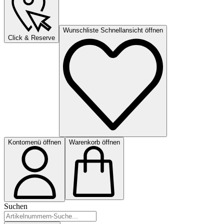
Wunschliste Schnellansicht öffnen
Click & Reserve
Kontomenü öffnen
Warenkorb öffnen
Suchen