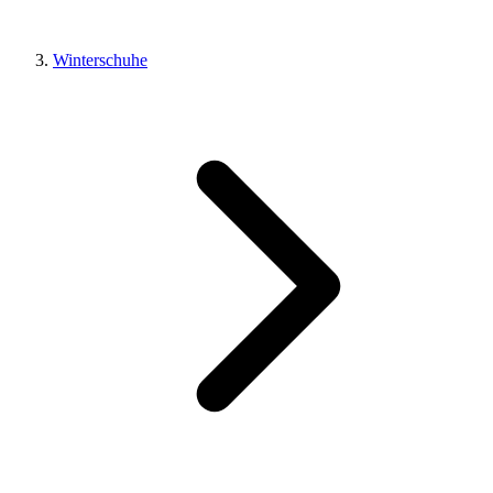
Winterschuhe