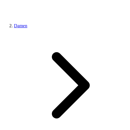
Damen