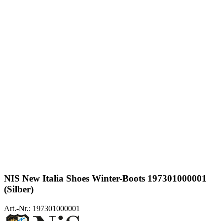
NIS New Italia Shoes
Winter-Boots 197301000001
(Silber)
Art.-Nr.: 197301000001