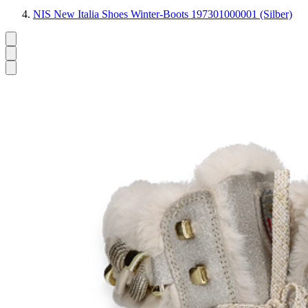
NIS New Italia Shoes Winter-Boots 197301000001 (Silber)