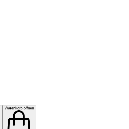
Warenkorb öffnen