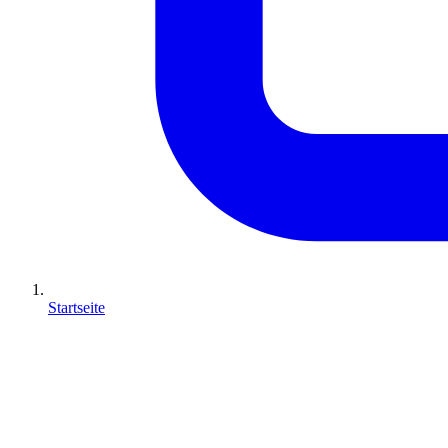
Startseite