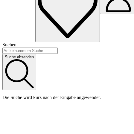
Suchen
Suche absenden
Die Suche wird kurz nach der Eingabe angewendet.