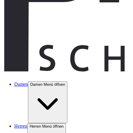
Damen
Damen Menü öffnen
Herren
Herren Menü öffnen