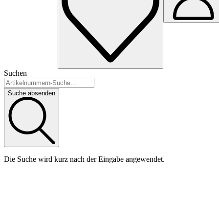
Suchen
Suche absenden
Die Suche wird kurz nach der Eingabe angewendet.