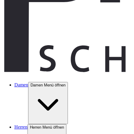
Damen
Damen Menü öffnen
Herren
Herren Menü öffnen