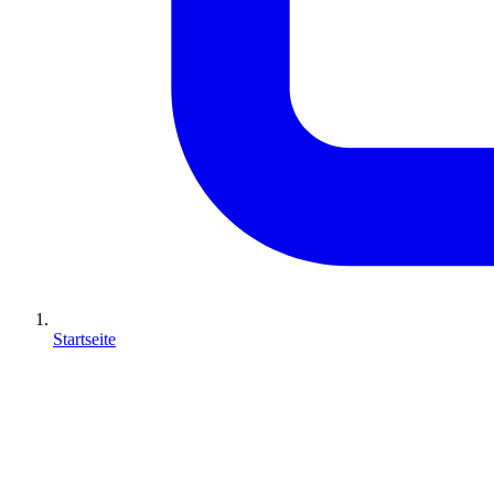
Startseite