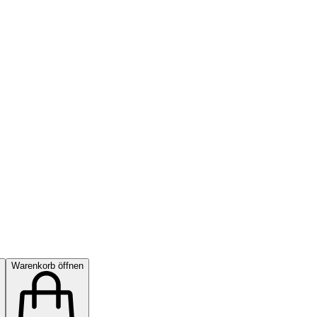
Warenkorb öffnen