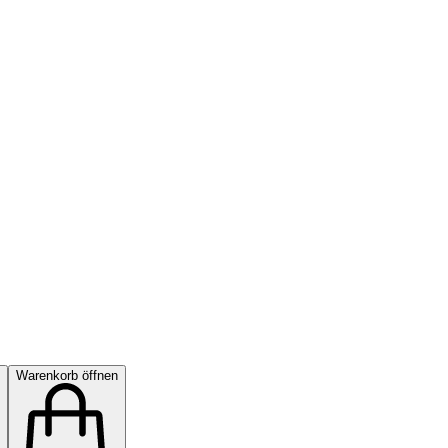
Warenkorb öffnen