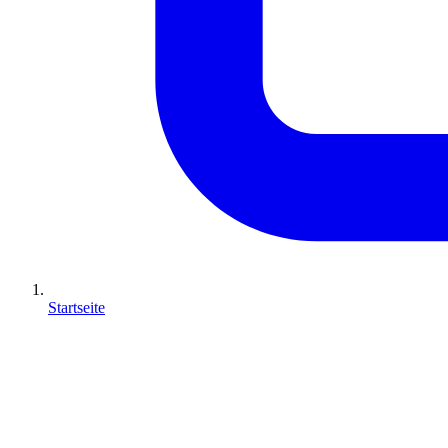
Startseite