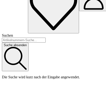
Suchen
Suche absenden
Die Suche wird kurz nach der Eingabe angewendet.