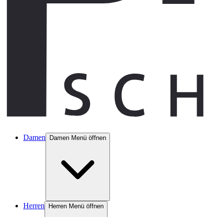
Damen
Damen Menü öffnen
Herren
Herren Menü öffnen