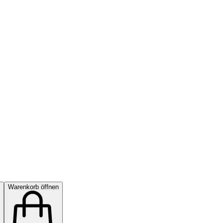
Warenkorb öffnen