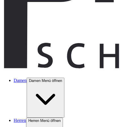
Damen
Damen Menü öffnen
Herren
Herren Menü öffnen