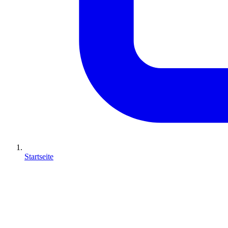
Startseite