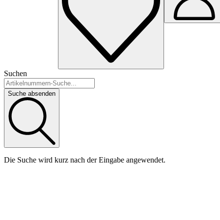
Suchen
Suche absenden
Die Suche wird kurz nach der Eingabe angewendet.