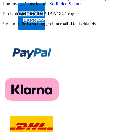
Hannover, Deutschland |
So finden Sie uns
Ein Unternehmen der PRANGE-Gruppe.
* gilt nur für Bestellungen innerhalb Deutschlands