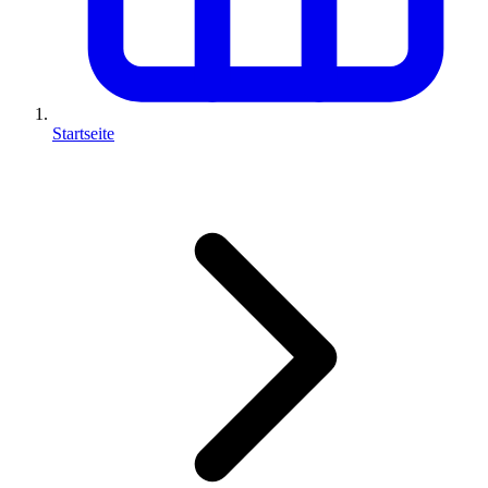
Startseite