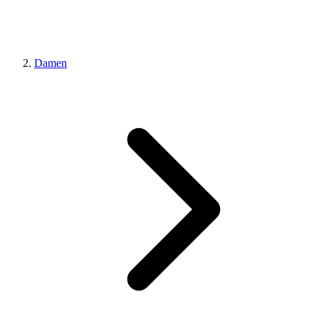
Damen