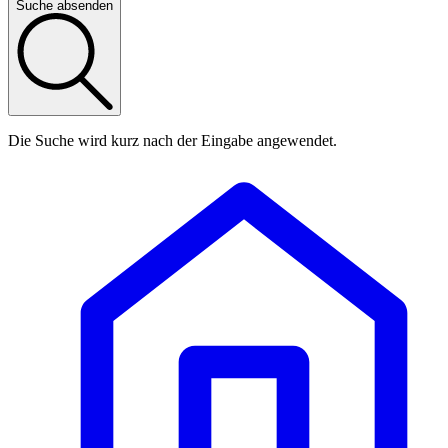
Suche absenden
Die Suche wird kurz nach der Eingabe angewendet.