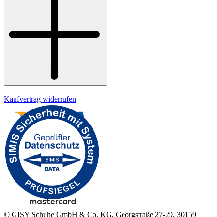
Datenschutz
Impressum
Kaufvertrag widerrufen
© GISY Schuhe GmbH & Co. KG, Georgstraße 27-29, 30159