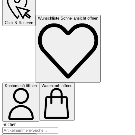
Wunschliste Schnellansicht öffnen
Click & Reserve
Kontomenü öffnen
Warenkorb öffnen
Suchen