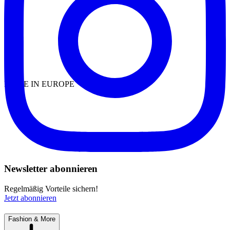
MADE IN EUROPE
Newsletter abonnieren
Regelmäßig Vorteile sichern!
Jetzt abonnieren
Fashion & More