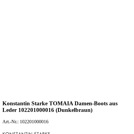
Konstantin Starke
TOMAIA Damen-Boots aus
Leder 102201000016 (Dunkelbraun)
Art.-Nr.: 102201000016