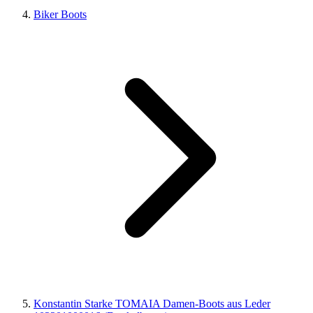
Biker Boots
Konstantin Starke TOMAIA Damen-Boots aus Leder