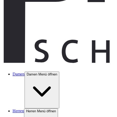
Damen
Damen Menü öffnen
Herren
Herren Menü öffnen