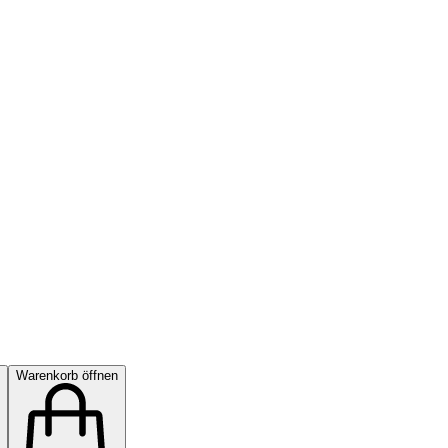
Warenkorb öffnen