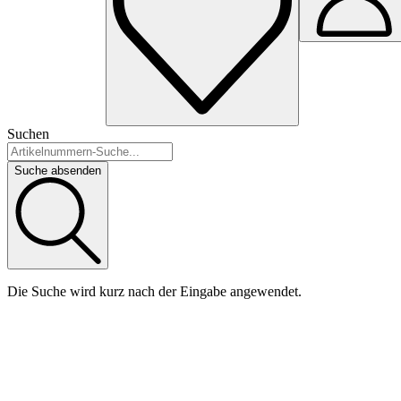
Suchen
Suche absenden
Die Suche wird kurz nach der Eingabe angewendet.