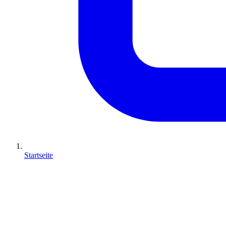
Startseite