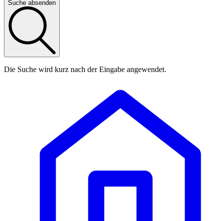
Suche absenden
Die Suche wird kurz nach der Eingabe angewendet.