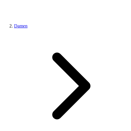
Damen