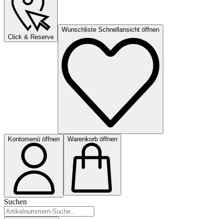
Wunschliste Schnellansicht öffnen
Click & Reserve
Kontomenü öffnen
Warenkorb öffnen
Suchen