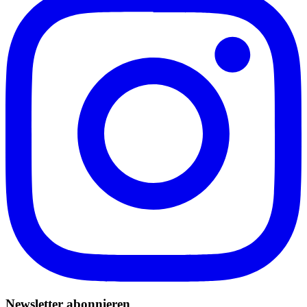
Newsletter abonnieren