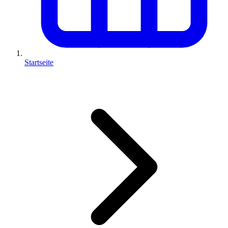
Startseite