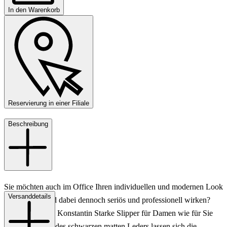
In den Warenkorb
Reservierung in einer Filiale
Beschreibung
Sie möchten auch im Office Ihren individuellen und modernen Look
Versanddetails
präsentieren und dabei dennoch seriös und professionell wirken?
Dann sind diese Konstantin Starke Slipper für Damen wie für Sie
gemacht! Dank des schwarzen matten Leders lassen sich die