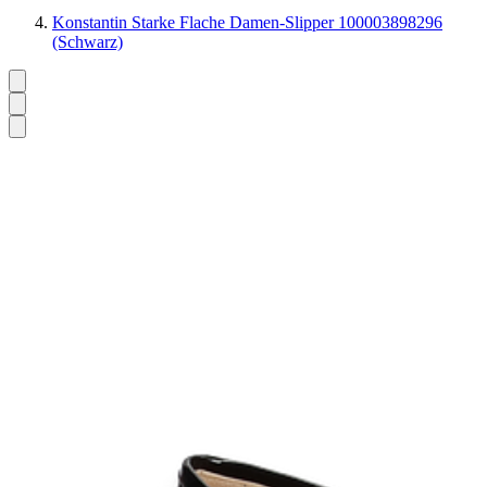
Konstantin Starke Flache Damen-Slipper 100003898296
(Schwarz)