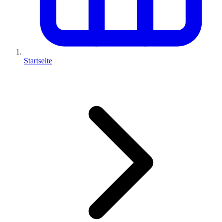
Startseite