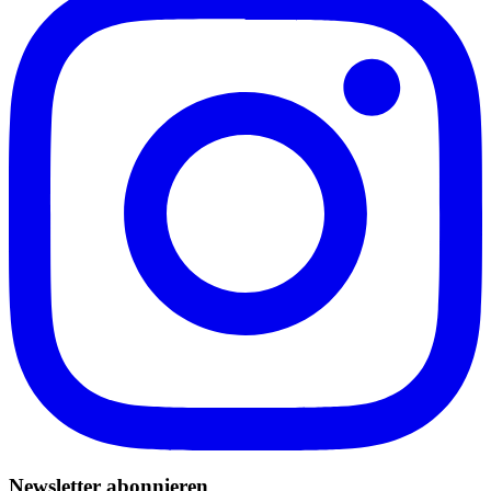
Newsletter abonnieren