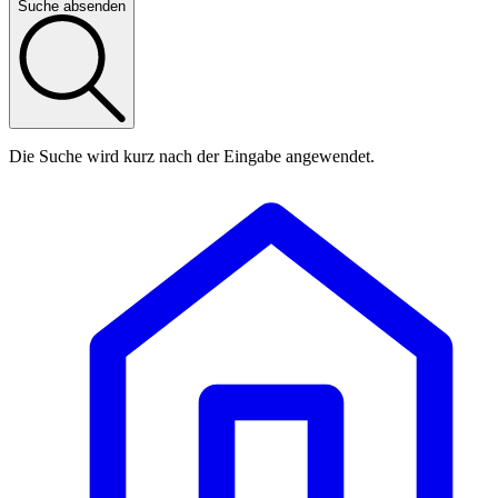
Suche absenden
Die Suche wird kurz nach der Eingabe angewendet.