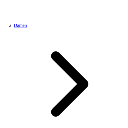
Damen