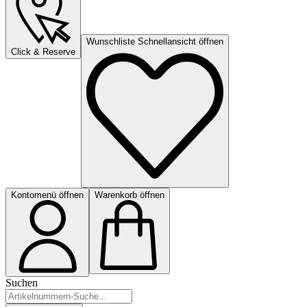
Wunschliste Schnellansicht öffnen
Click & Reserve
Kontomenü öffnen
Warenkorb öffnen
Suchen