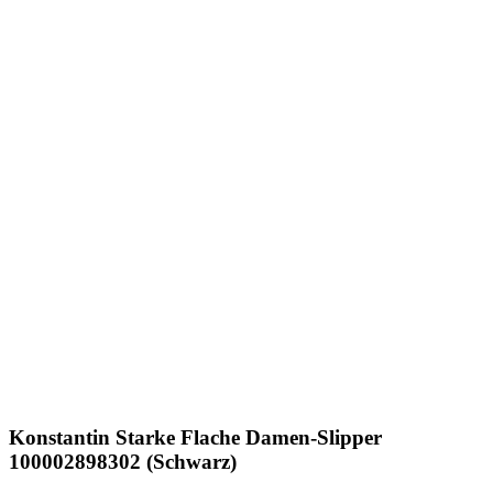
Konstantin Starke
Flache Damen-Slipper
100002898302 (Schwarz)