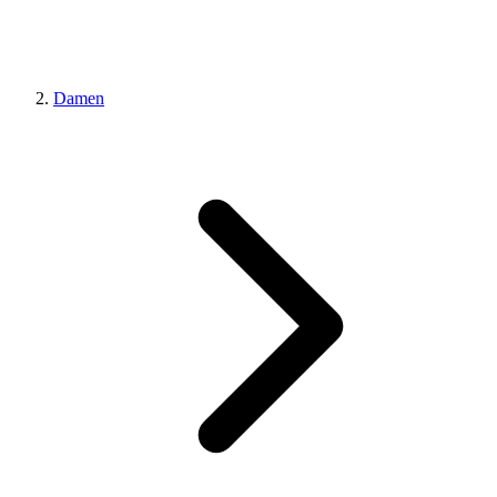
Damen