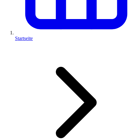
Startseite