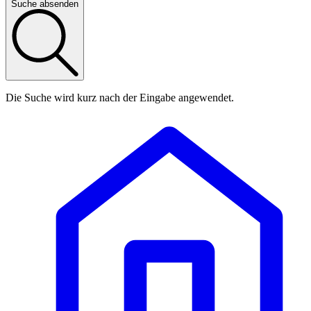
Suche absenden
Die Suche wird kurz nach der Eingabe angewendet.