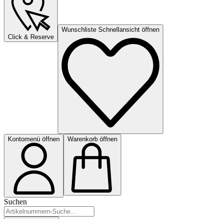
Wunschliste Schnellansicht öffnen
Click & Reserve
Kontomenü öffnen
Warenkorb öffnen
Suchen