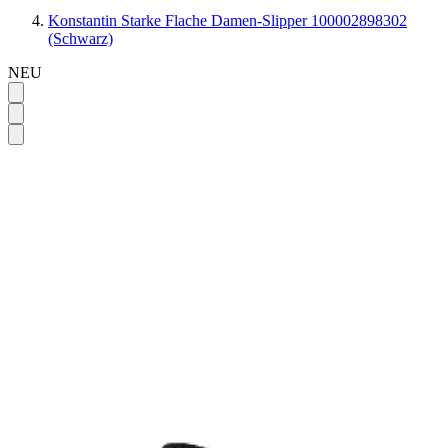
Konstantin Starke Flache Damen-Slipper 100002898302
(Schwarz)
NEU