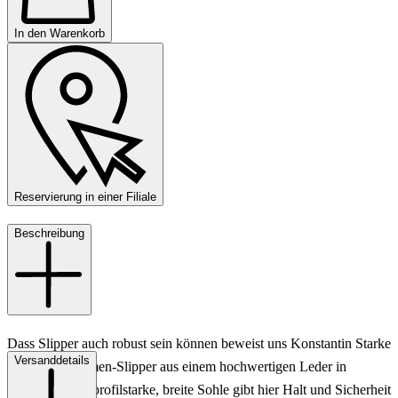
In den Warenkorb
Reservierung in einer Filiale
Beschreibung
Dass Slipper auch robust sein können beweist uns Konstantin Starke
Versanddetails
mit diesem Damen-Slipper aus einem hochwertigen Leder in
Schwarz. Eine profilstarke, breite Sohle gibt hier Halt und Sicherheit