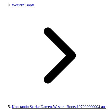
Western Boots
Konstantin Starke Damen-Western Boots 107202000004 aus