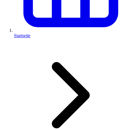
Startseite