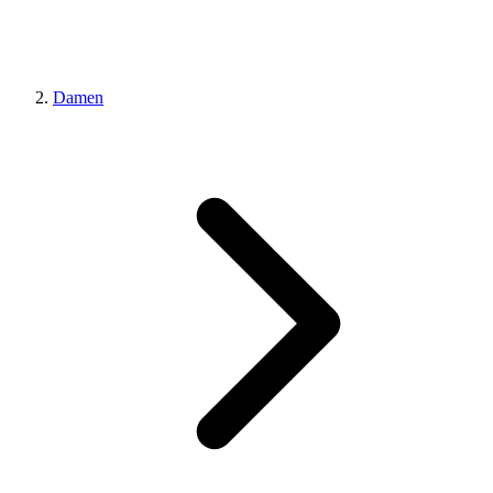
Damen