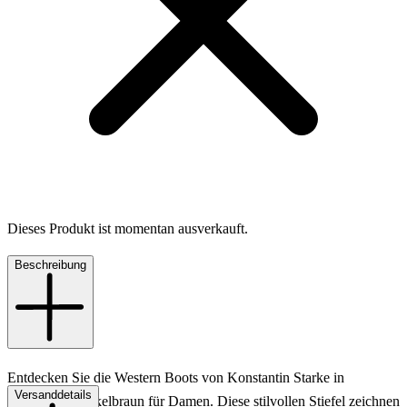
Dieses Produkt ist momentan ausverkauft.
Beschreibung
Entdecken Sie die Western Boots von Konstantin Starke in
Versanddetails
elegantem Dunkelbraun für Damen. Diese stilvollen Stiefel zeichnen