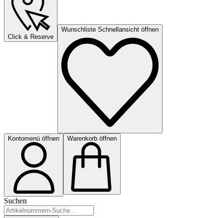
Wunschliste Schnellansicht öffnen
Click & Reserve
Kontomenü öffnen
Warenkorb öffnen
Suchen