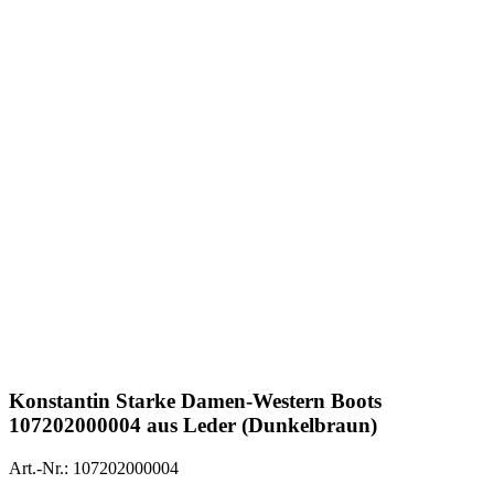
Konstantin Starke
Damen-Western Boots
107202000004 aus Leder (Dunkelbraun)
Art.-Nr.: 107202000004