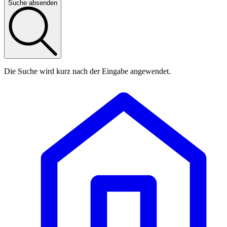
Suche absenden
Die Suche wird kurz nach der Eingabe angewendet.