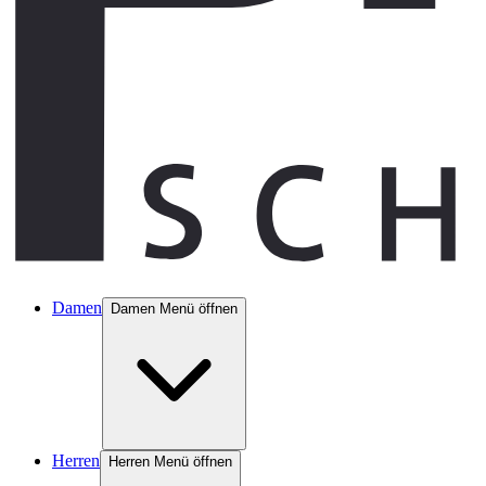
Damen
Damen Menü öffnen
Herren
Herren Menü öffnen