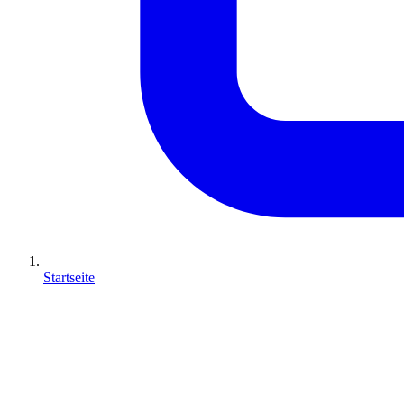
Startseite