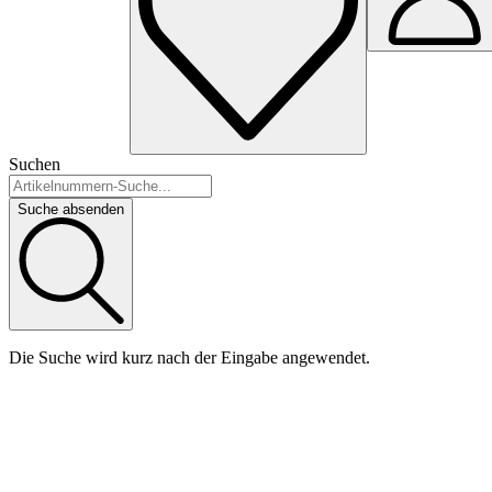
Suchen
Suche absenden
Die Suche wird kurz nach der Eingabe angewendet.