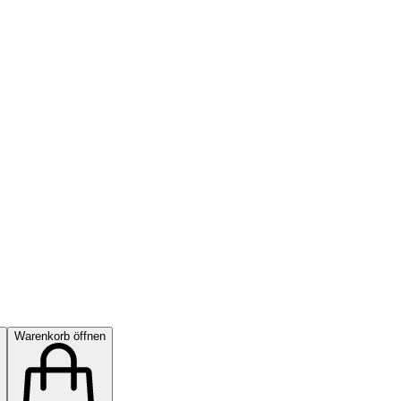
Warenkorb öffnen