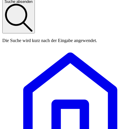
Suche absenden
Die Suche wird kurz nach der Eingabe angewendet.