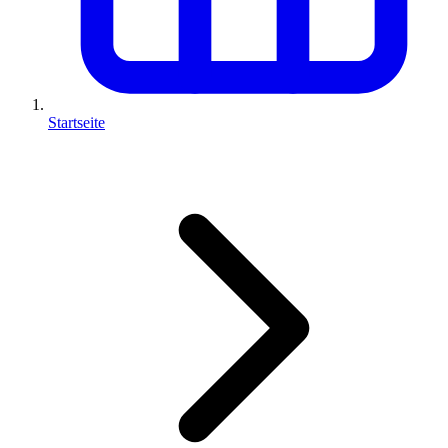
Startseite