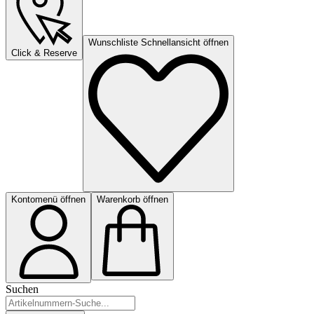
Wunschliste Schnellansicht öffnen
Click & Reserve
Kontomenü öffnen
Warenkorb öffnen
Suchen