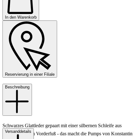
In den Warenkorb
Reservierung in einer Filiale
Beschreibung
Schwarzes Glattleder gepaart mit einer silbernen Schleife aus
Versanddetails
Strasssteinen am Vorderfuß - das macht die Pumps von Konstantin