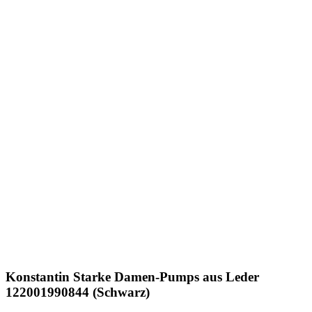
Konstantin Starke
Damen-Pumps aus Leder
122001990844 (Schwarz)