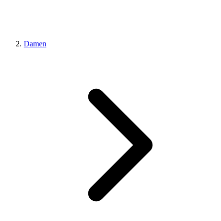
Damen