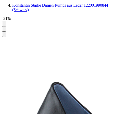
Konstantin Starke Damen-Pumps aus Leder 122001990844
(Schwarz)
-21%