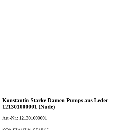
Konstantin Starke
Damen-Pumps aus Leder
121301000001 (Nude)
Art.-Nr.: 121301000001