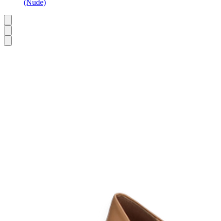
(Nude)