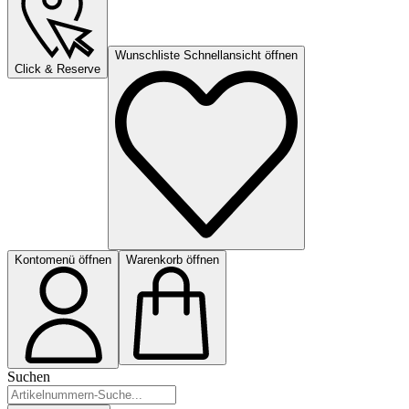
Wunschliste Schnellansicht öffnen
Click & Reserve
Kontomenü öffnen
Warenkorb öffnen
Suchen