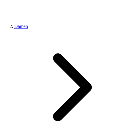
Damen