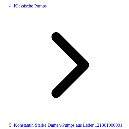
Klassische Pumps
Konstantin Starke Damen-Pumps aus Leder 121301000001