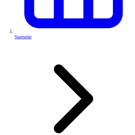
Startseite