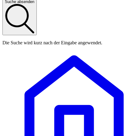
Suche absenden
Die Suche wird kurz nach der Eingabe angewendet.