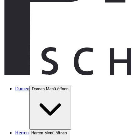
Damen
Damen Menü öffnen
Herren
Herren Menü öffnen