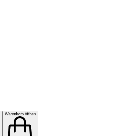
Warenkorb öffnen