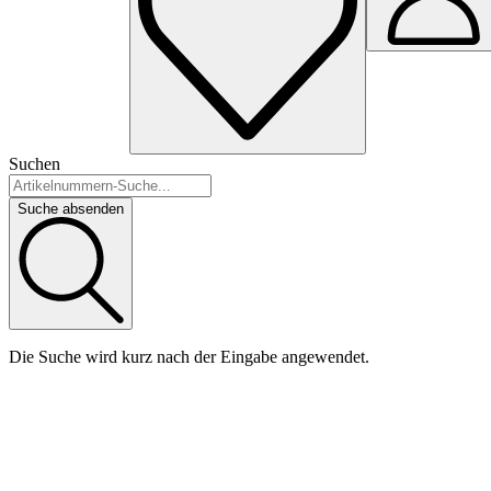
Suchen
Suche absenden
Die Suche wird kurz nach der Eingabe angewendet.