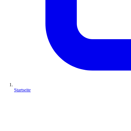
Startseite