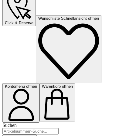
Wunschliste Schnellansicht öffnen
Click & Reserve
Kontomenü öffnen
Warenkorb öffnen
Suchen