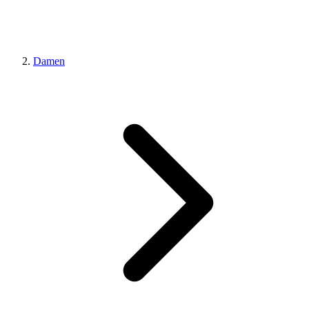
Damen