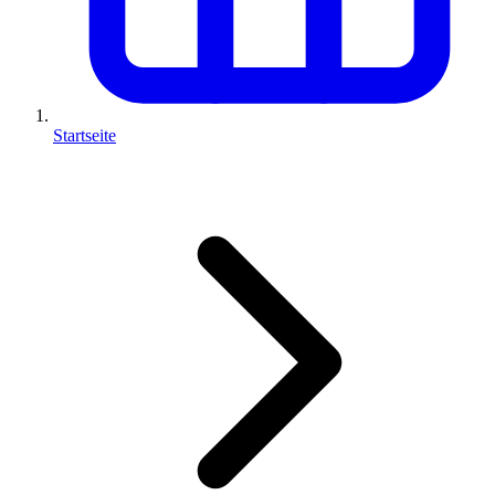
Startseite