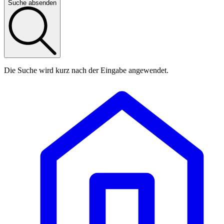
Suche absenden
Die Suche wird kurz nach der Eingabe angewendet.