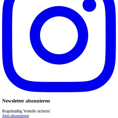
Newsletter abonnieren
Regelmäßig Vorteile sichern!
Jetzt abonnieren