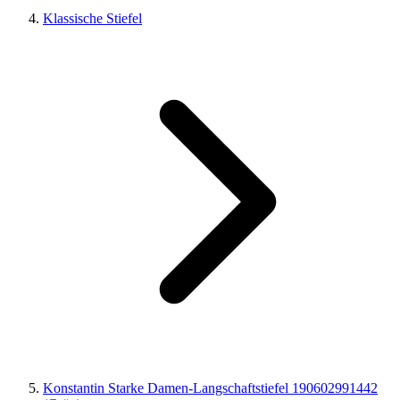
Klassische Stiefel
Konstantin Starke Damen-Langschaftstiefel 190602991442