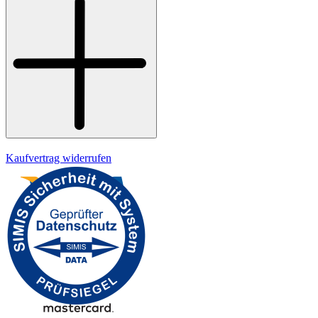
Widerrufsrecht
Datenschutz
Impressum
Kaufvertrag widerrufen