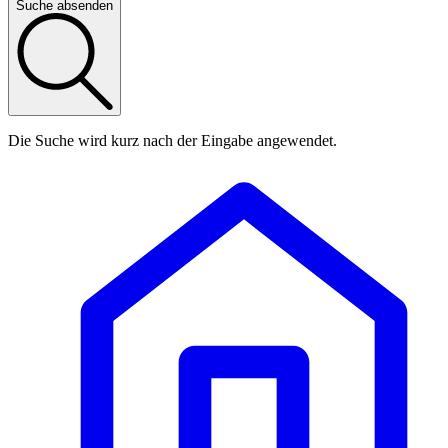
Suche absenden
Die Suche wird kurz nach der Eingabe angewendet.