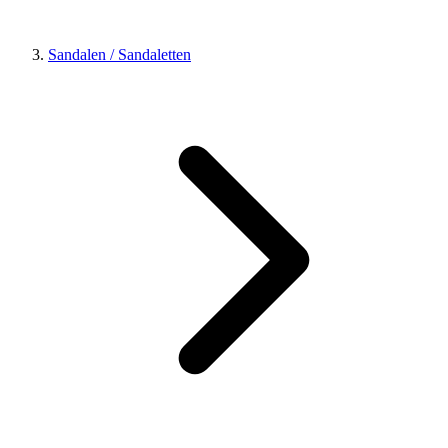
Sandalen / Sandaletten