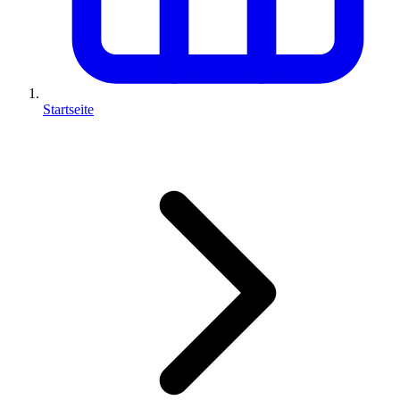
Startseite