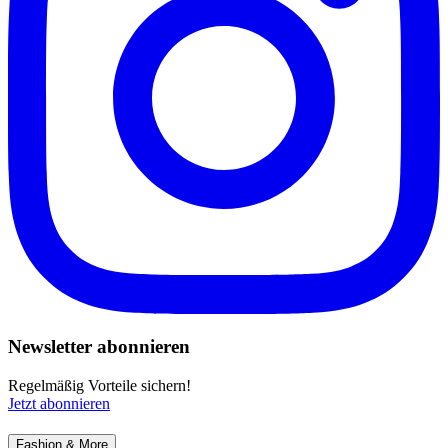
Newsletter abonnieren
Regelmäßig Vorteile sichern!
Jetzt abonnieren
Fashion & More