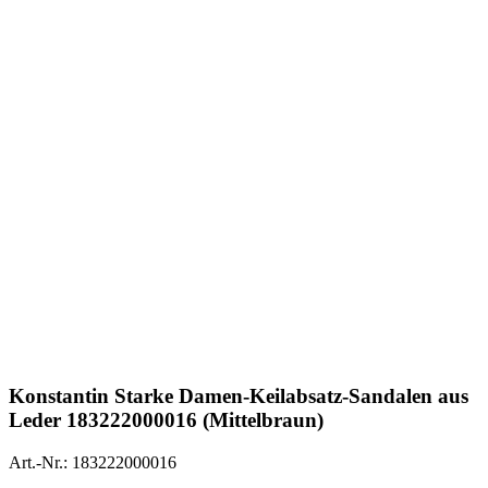
Konstantin Starke
Damen-Keilabsatz-Sandalen aus
Leder 183222000016 (Mittelbraun)
Art.-Nr.: 183222000016