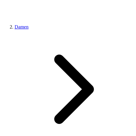
Damen