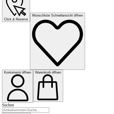
Wunschliste Schnellansicht öffnen
Click & Reserve
Kontomenü öffnen
Warenkorb öffnen
Suchen