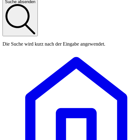
Suche absenden
Die Suche wird kurz nach der Eingabe angewendet.