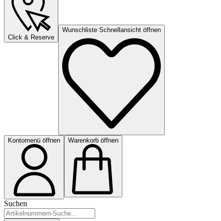
Wunschliste Schnellansicht öffnen
Click & Reserve
Kontomenü öffnen
Warenkorb öffnen
Suchen