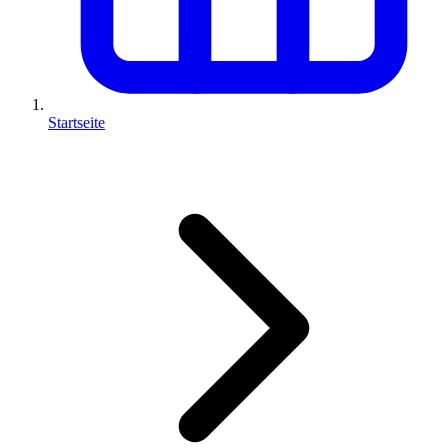
Startseite