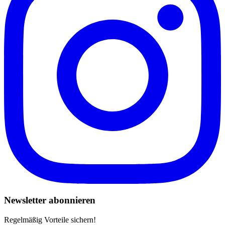
Newsletter abonnieren
Regelmäßig Vorteile sichern!