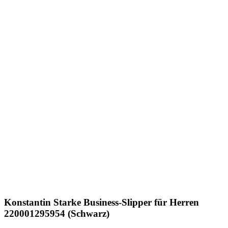
Konstantin Starke
Business-Slipper für Herren
220001295954 (Schwarz)