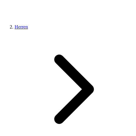
Herren