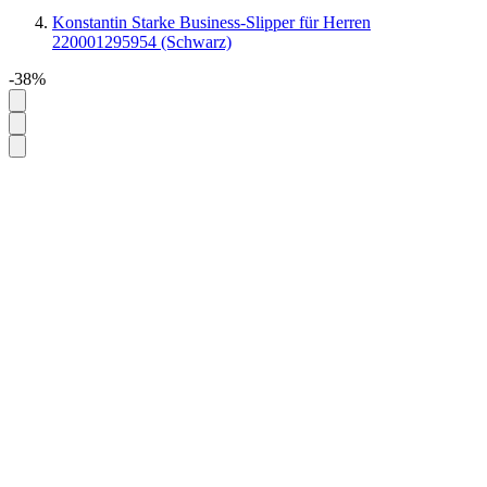
Konstantin Starke Business-Slipper für Herren
220001295954 (Schwarz)
-38%