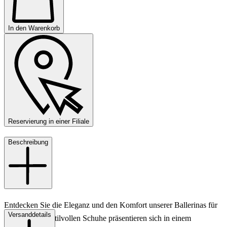
In den Warenkorb
Reservierung in einer Filiale
Beschreibung
Entdecken Sie die Eleganz und den Komfort unserer Ballerinas für
Versanddetails
Damen. Diese stilvollen Schuhe präsentieren sich in einem