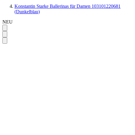
Konstantin Starke Ballerinas für Damen 103101220681
(Dunkelblau)
NEU