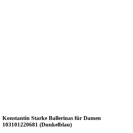
Konstantin Starke
Ballerinas für Damen
103101220681 (Dunkelblau)