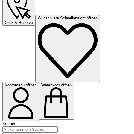
Wunschliste Schnellansicht öffnen
Click & Reserve
Kontomenü öffnen
Warenkorb öffnen
Suchen