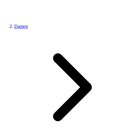
Damen