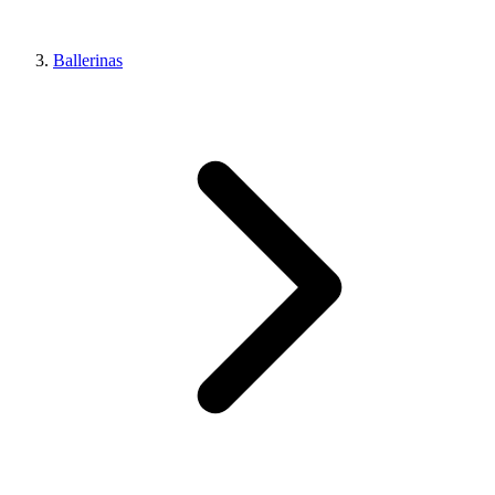
Ballerinas