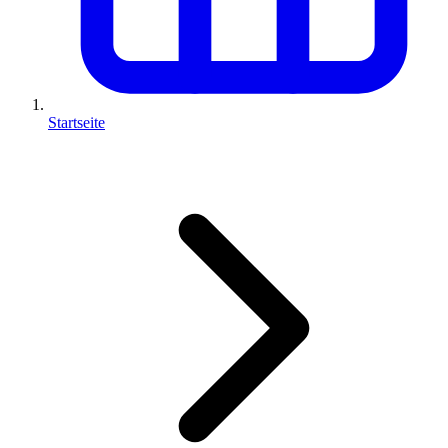
Startseite