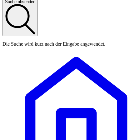
Suche absenden
Die Suche wird kurz nach der Eingabe angewendet.