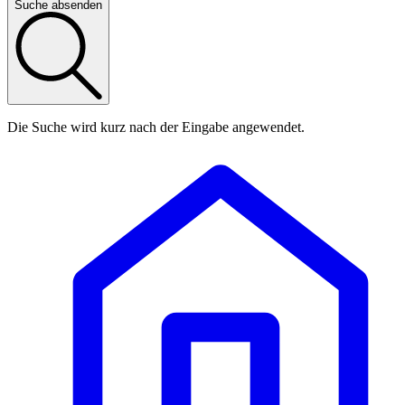
Suche absenden
Die Suche wird kurz nach der Eingabe angewendet.