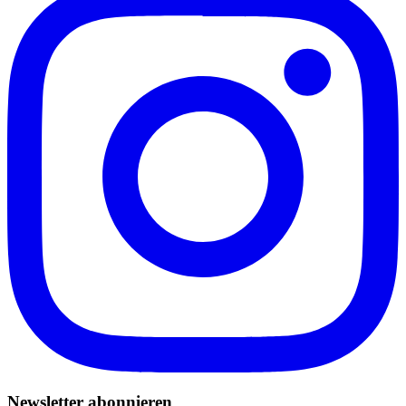
Newsletter abonnieren