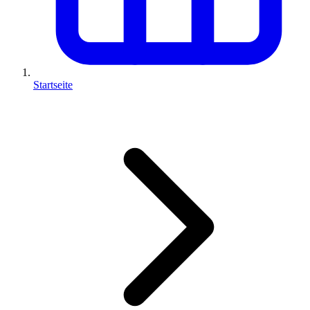
Startseite