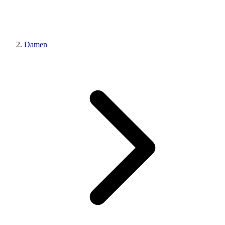
Damen