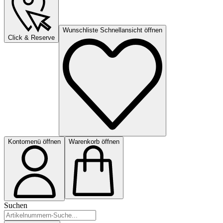
Wunschliste Schnellansicht öffnen
Click & Reserve
Kontomenü öffnen
Warenkorb öffnen
Suchen