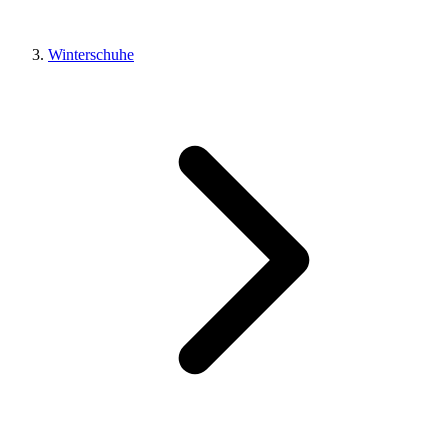
Winterschuhe