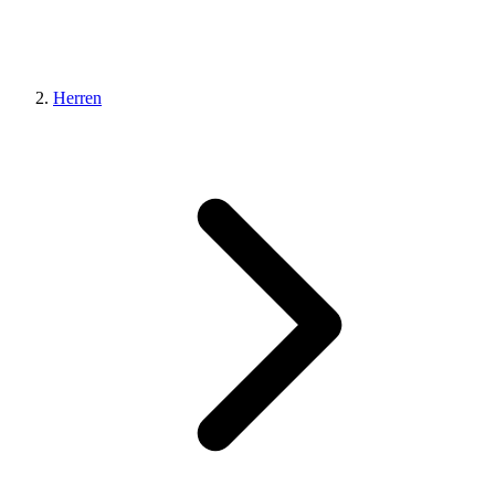
Herren