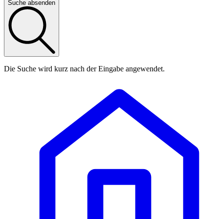
Suche absenden
Die Suche wird kurz nach der Eingabe angewendet.