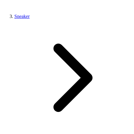
Sneaker