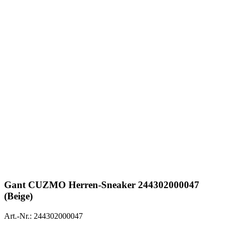
Gant
CUZMO Herren-Sneaker 244302000047
(Beige)
Art.-Nr.: 244302000047