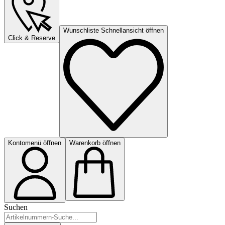
Wunschliste Schnellansicht öffnen
Click & Reserve
Kontomenü öffnen
Warenkorb öffnen
Suchen