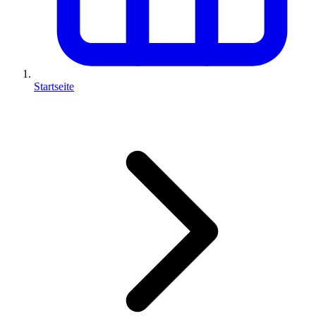
Startseite