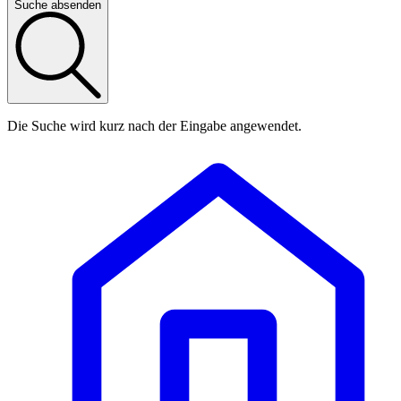
Suche absenden
Die Suche wird kurz nach der Eingabe angewendet.