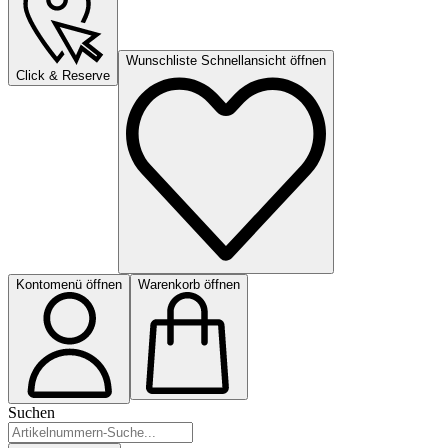
Wunschliste Schnellansicht öffnen
Click & Reserve
Kontomenü öffnen
Warenkorb öffnen
Suchen