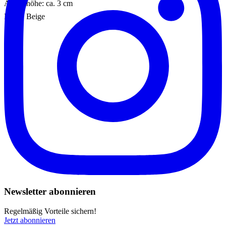
Absatzhöhe: ca. 3 cm
Farbe: Beige
Newsletter abonnieren
Regelmäßig Vorteile sichern!
Jetzt abonnieren