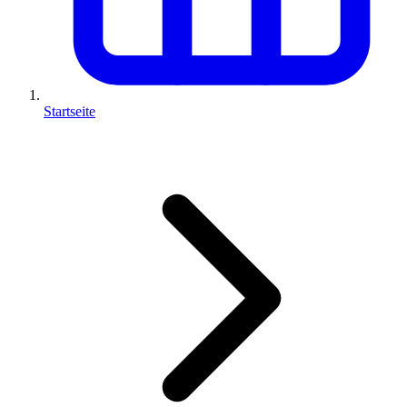
Startseite