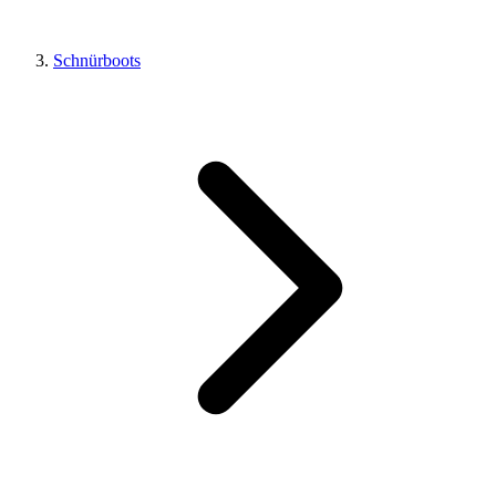
Schnürboots