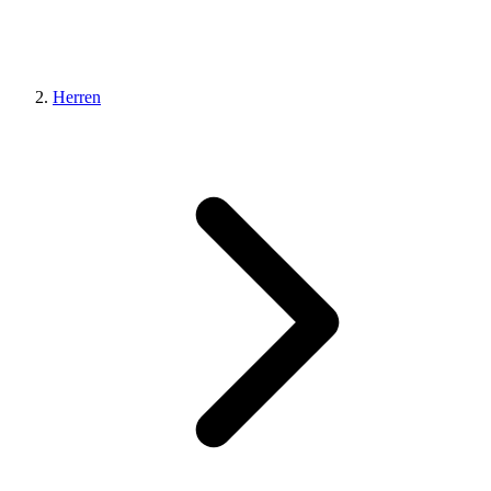
Herren