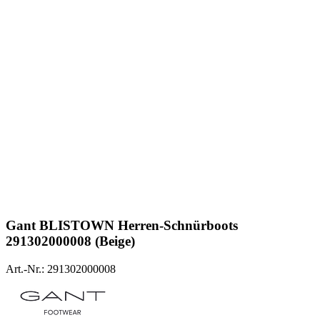
Gant
BLISTOWN Herren-Schnürboots
291302000008 (Beige)
Art.-Nr.: 291302000008