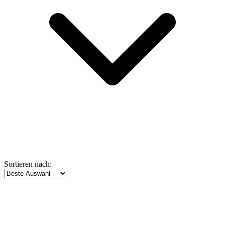
Sortieren nach: