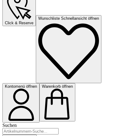
Wunschliste Schnellansicht öffnen
Click & Reserve
Kontomenü öffnen
Warenkorb öffnen
Suchen