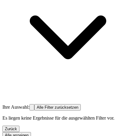
Ihre Auswahl:
Alle Filter zurücksetzen
Es liegen keine Ergebnisse für die ausgewählten Filter vor.
Zurück
Alle anzeigen