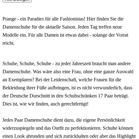
Prange - ein Paradies für alle Fashionistas! Hier finden Sie die
Damenschuhe für die aktuelle Saison. Jeden Tag treffen neue
Modelle ein. Für alle Damen ist etwas dabei - solange der Vorrat
reicht.
Schuhe, Schuhe, Schuhe - zu jeder Jahreszeit braucht man andere
Damenschuhe. Was wäre also eine Frau, ohne eine ganze Auswahl
an Exemplaren? Bei der Leidenschaft, welche Frauen für die
Bekleidung ihrer Füße aufbringen, ist es nicht verwunderlich, dass
der Deutsche Durschnitt in den Schuhschränken 17 Paar beträgt.
Dies ist, wie wir finden, auch gerechtfertigt!
Jedes Paar Damenschuhe dient dazu, die eigene Persönlichkeit
widerzuspiegeln und das Outfit zu perfektionieren. Schuhe können
einen Look abrunden und sich zurückhalten oder aber das Highlight