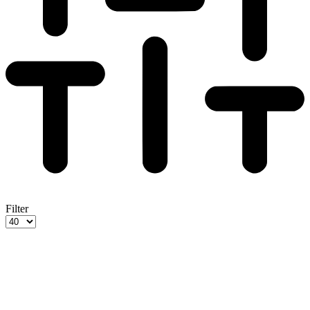
Filter