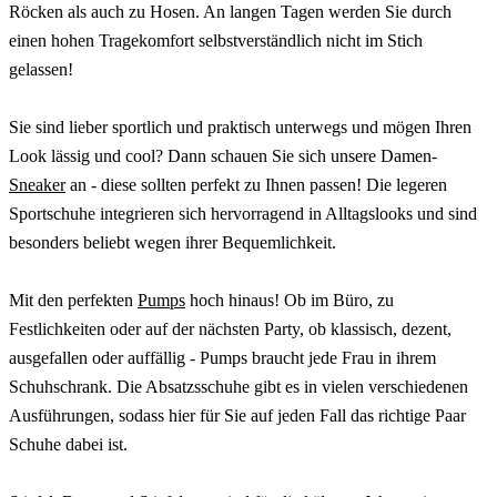
Röcken als auch zu Hosen. An langen Tagen werden Sie durch
einen hohen Tragekomfort selbstverständlich nicht im Stich
gelassen!
Sie sind lieber sportlich und praktisch unterwegs und mögen Ihren
Look lässig und cool? Dann schauen Sie sich unsere Damen-
Sneaker
an - diese sollten perfekt zu Ihnen passen! Die legeren
Sportschuhe integrieren sich hervorragend in Alltagslooks und sind
besonders beliebt wegen ihrer Bequemlichkeit.
Mit den perfekten
Pumps
hoch hinaus! Ob im Büro, zu
Festlichkeiten oder auf der nächsten Party, ob klassisch, dezent,
ausgefallen oder auffällig - Pumps braucht jede Frau in ihrem
Schuhschrank. Die Absatzsschuhe gibt es in vielen verschiedenen
Ausführungen, sodass hier für Sie auf jeden Fall das richtige Paar
Schuhe dabei ist.