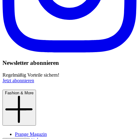
Newsletter abonnieren
Regelmäßig Vorteile sichern!
Jetzt abonnieren
Fashion & More
Prange Magazin