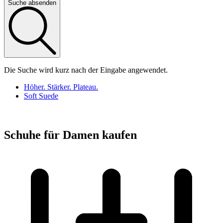
Suche absenden
Die Suche wird kurz nach der Eingabe angewendet.
Höher. Stärker. Plateau.
Soft Suede
Schuhe für Damen kaufen