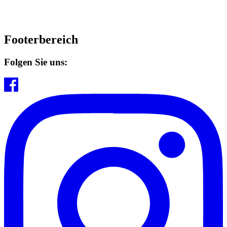
Footerbereich
Folgen Sie uns: