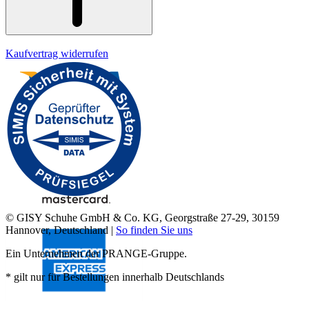
Kaufvertrag widerrufen
© GISY Schuhe GmbH & Co. KG, Georgstraße 27-29, 30159
Hannover, Deutschland |
So finden Sie uns
Ein Unternehmen der PRANGE-Gruppe.
* gilt nur für Bestellungen innerhalb Deutschlands