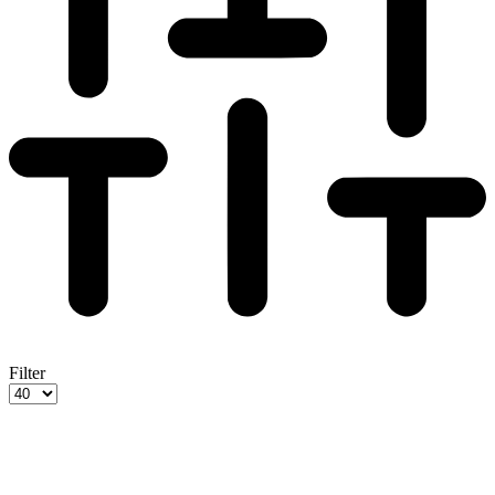
Filter