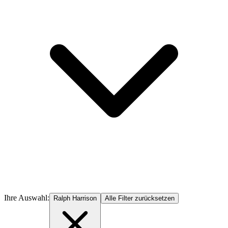
Ihre Auswahl:
Ralph Harrison
Alle Filter zurücksetzen