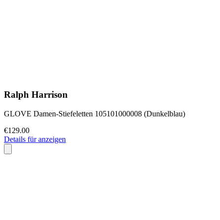
Ralph Harrison
GLOVE Damen-Stiefeletten 105101000008 (Dunkelblau)
€129.00
Details für anzeigen