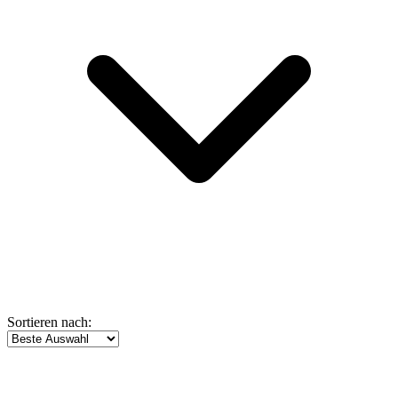
Sortieren nach: