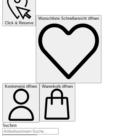
Wunschliste Schnellansicht öffnen
Click & Reserve
Kontomenü öffnen
Warenkorb öffnen
Suchen