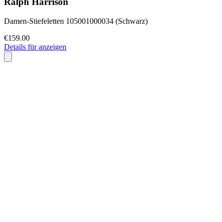
Ralph Harrison
Damen-Stiefeletten 105001000034 (Schwarz)
€159.00
Details für anzeigen