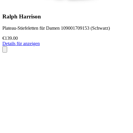
Ralph Harrison
Plateau-Stiefeletten für Damen 109001709153 (Schwarz)
€139.00
Details für anzeigen