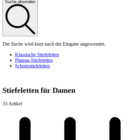
Suche absenden
Die Suche wird kurz nach der Eingabe angewendet.
Klassische Stiefeletten
Plateau-Stiefeletten
Schnürstiefeletten
Stiefeletten für Damen
33 Artikel