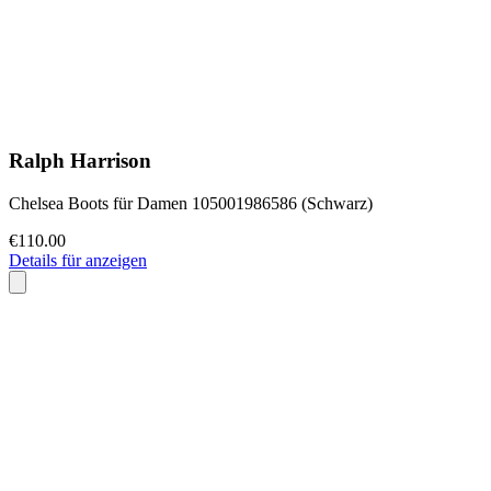
Ralph Harrison
Chelsea Boots für Damen 105001986586 (Schwarz)
€110.00
Details für anzeigen