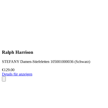
Ralph Harrison
STEFANY Damen-Stiefeletten 105001000036 (Schwarz)
€129.00
Details für anzeigen