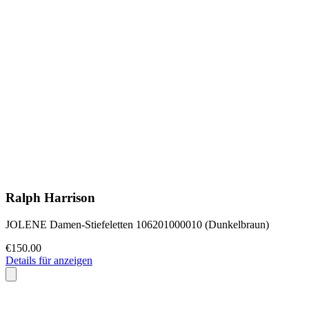
Ralph Harrison
JOLENE Damen-Stiefeletten 106201000010 (Dunkelbraun)
€150.00
Details für anzeigen