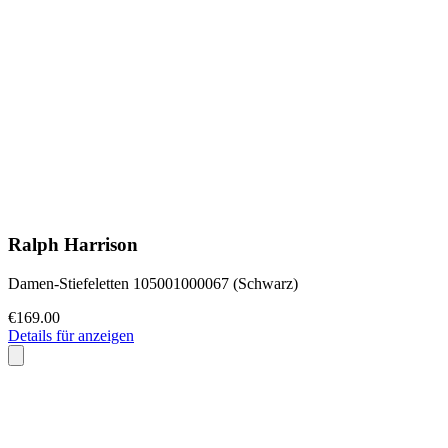
Ralph Harrison
Damen-Stiefeletten 105001000067 (Schwarz)
€169.00
Details für anzeigen