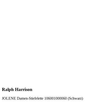
Ralph Harrison
JOLENE Damen-Stiefelette 106001000060 (Schwarz)