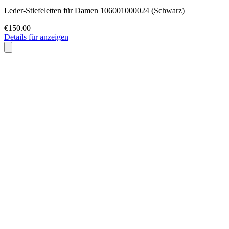
Leder-Stiefeletten für Damen 106001000024 (Schwarz)
€150.00
Details für anzeigen