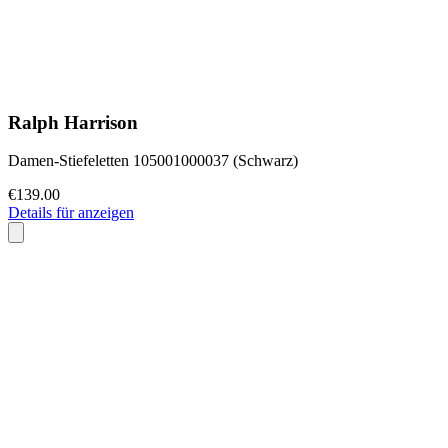
Ralph Harrison
Damen-Stiefeletten 105001000037 (Schwarz)
€139.00
Details für anzeigen