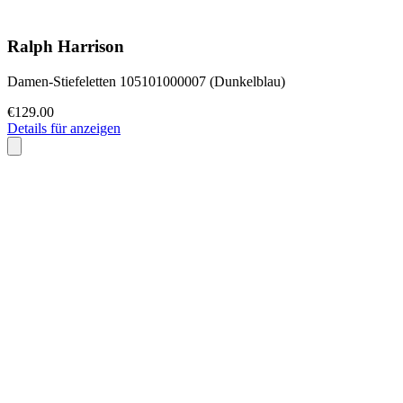
Ralph Harrison
Damen-Stiefeletten 105101000007 (Dunkelblau)
€129.00
Details für anzeigen