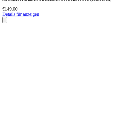
€149.00
Details für anzeigen