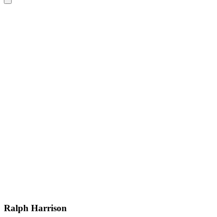
Ralph Harrison