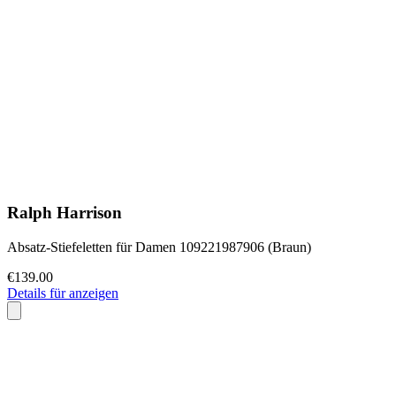
Ralph Harrison
Absatz-Stiefeletten für Damen 109221987906 (Braun)
€139.00
Details für anzeigen