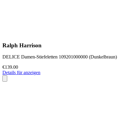
Ralph Harrison
DELICE Damen-Stiefeletten 109201000000 (Dunkelbraun)
€139.00
Details für anzeigen