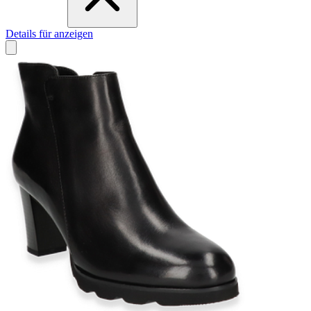
Details für anzeigen