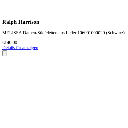
Ralph Harrison
MELISSA Damen-Stiefeletten aus Leder 106001000029 (Schwarz)
€140.00
Details für anzeigen