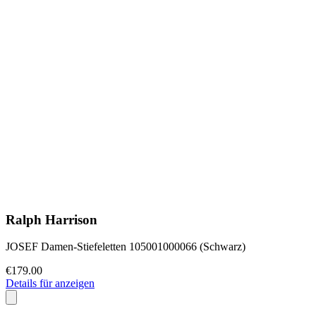
Ralph Harrison
JOSEF Damen-Stiefeletten 105001000066 (Schwarz)
€179.00
Details für anzeigen