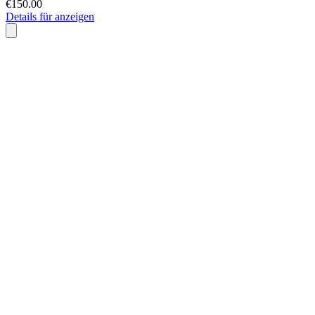
€150.00
Details für anzeigen