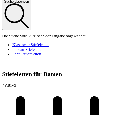
Suche absenden
Die Suche wird kurz nach der Eingabe angewendet.
Klassische Stiefeletten
Plateau-Stiefeletten
Schnürstiefeletten
Stiefeletten für Damen
7 Artikel