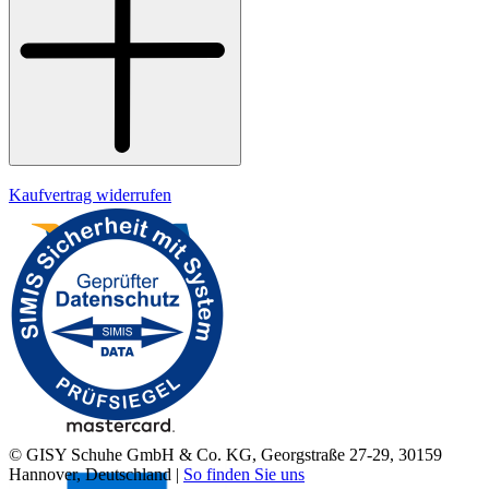
Impressum
Kaufvertrag widerrufen
© GISY Schuhe GmbH & Co. KG, Georgstraße 27-29, 30159
Hannover, Deutschland |
So finden Sie uns