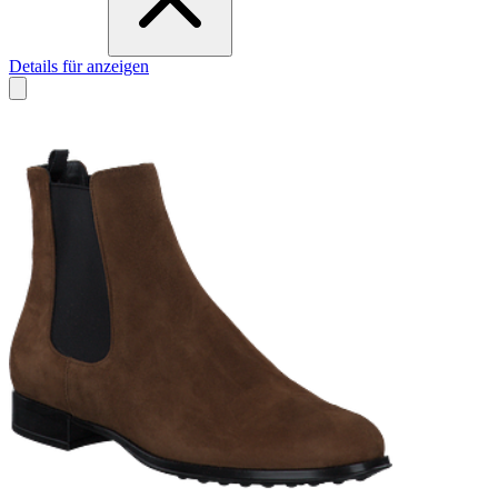
Details für anzeigen