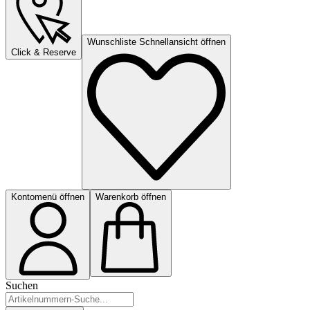
Wunschliste Schnellansicht öffnen
Click & Reserve
Kontomenü öffnen
Warenkorb öffnen
Suchen