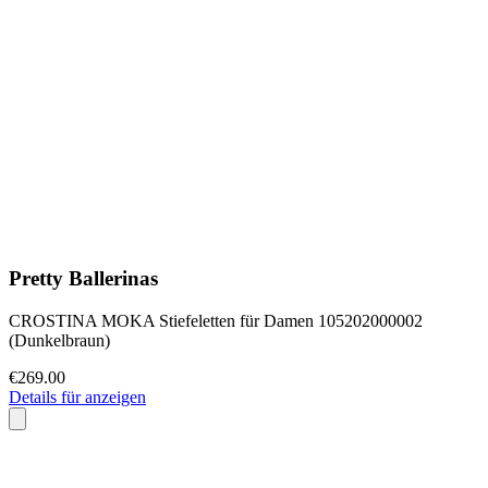
Pretty Ballerinas
CROSTINA MOKA Stiefeletten für Damen 105202000002
(Dunkelbraun)
€269.00
Details für anzeigen