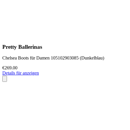
Pretty Ballerinas
Chelsea Boots für Damen 105102903085 (Dunkelblau)
€269.00
Details für anzeigen