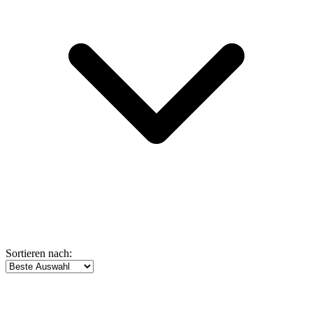
Sortieren nach: