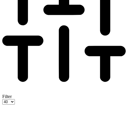
Filter