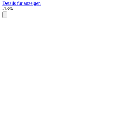
Details für anzeigen
-18%