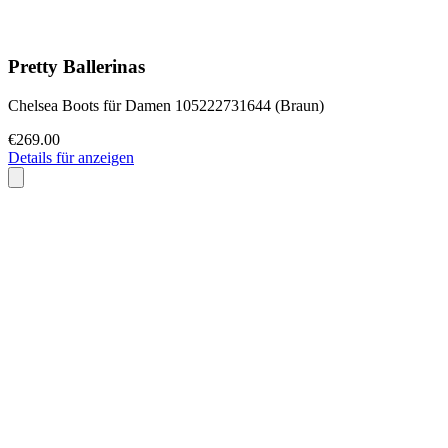
Pretty Ballerinas
Chelsea Boots für Damen 105222731644 (Braun)
€269.00
Details für anzeigen