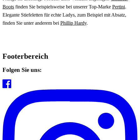
Boots
finden Sie beispielsweise bei unserer Top-Marke
Pertini
.
Elegante Stiefeletten für echte Ladys, zum Beispiel mit Absatz,
finden Sie unter anderem bei
Phillip Hardy
.
Footerbereich
Folgen Sie uns: