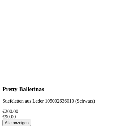
Pretty Ballerinas
Stiefeletten aus Leder 105002636010 (Schwarz)
€200.00
€90.00
Alle anzeigen