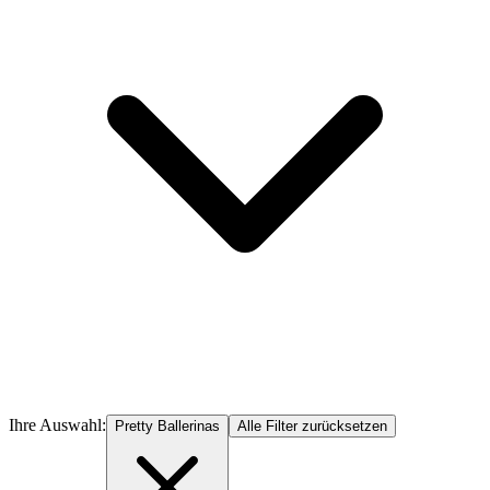
Ihre Auswahl:
Pretty Ballerinas
Alle Filter zurücksetzen