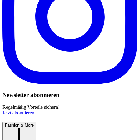
Newsletter abonnieren
Regelmäßig Vorteile sichern!
Jetzt abonnieren
Fashion & More