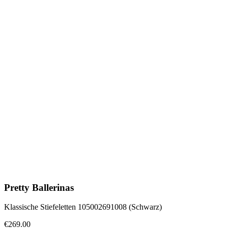
Pretty Ballerinas
Klassische Stiefeletten 105002691008 (Schwarz)
€269.00