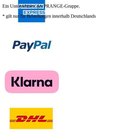
Ein Unternehmen der PRANGE-Gruppe.
* gilt nur für Bestellungen innerhalb Deutschlands