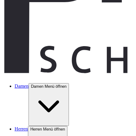
Damen
Damen Menü öffnen
Herren
Herren Menü öffnen