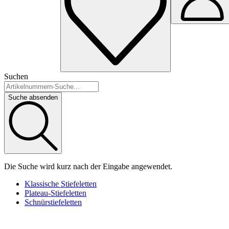
Suchen
Suche absenden
Die Suche wird kurz nach der Eingabe angewendet.
Klassische Stiefeletten
Plateau-Stiefeletten
Schnürstiefeletten