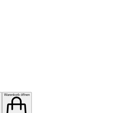
Warenkorb öffnen