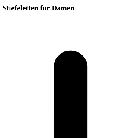
Stiefeletten für Damen