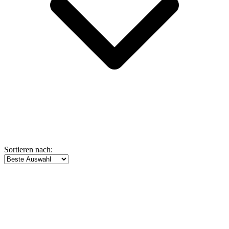
Sortieren nach: