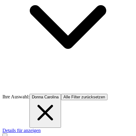
Ihre Auswahl:
Donna Carolina
Alle Filter zurücksetzen
Details für anzeigen