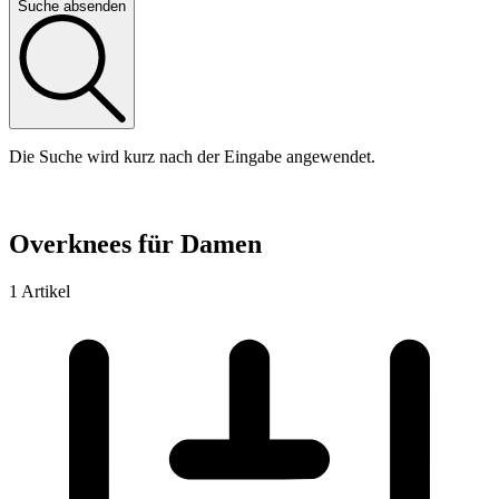
Suche absenden
Die Suche wird kurz nach der Eingabe angewendet.
Overknees für Damen
1 Artikel