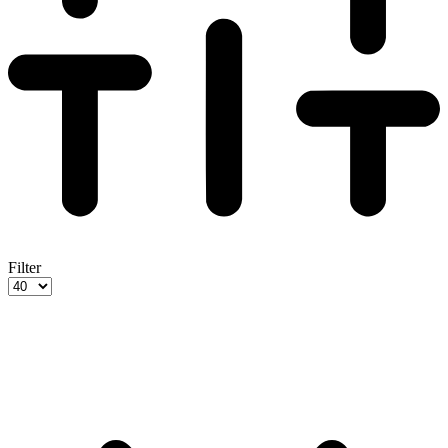
Filter