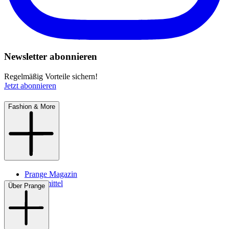
Newsletter abonnieren
Regelmäßig Vorteile sichern!
Jetzt abonnieren
Fashion & More
Prange Magazin
Pflegemittel
Über Prange