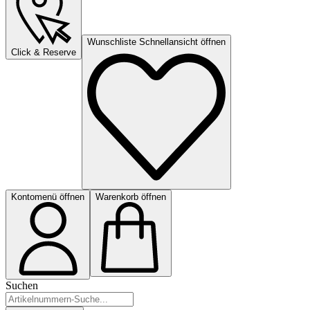
Wunschliste Schnellansicht öffnen
Click & Reserve
Kontomenü öffnen
Warenkorb öffnen
Suchen