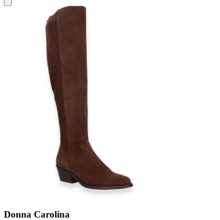
Donna Carolina