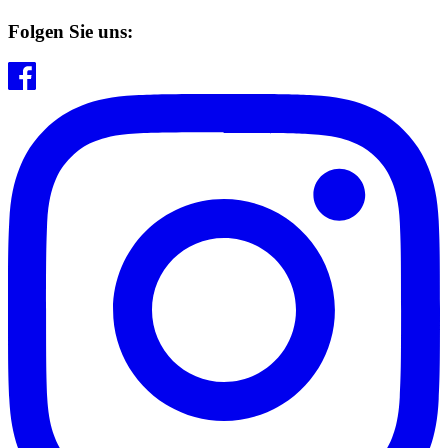
Folgen Sie uns: