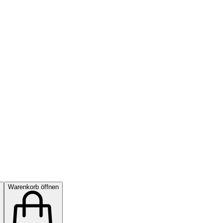
Warenkorb öffnen