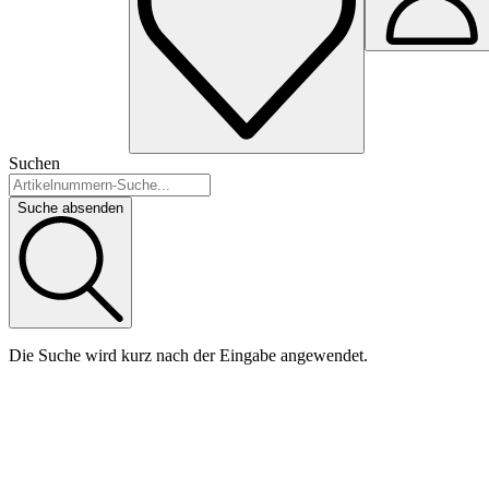
Suchen
Suche absenden
Die Suche wird kurz nach der Eingabe angewendet.