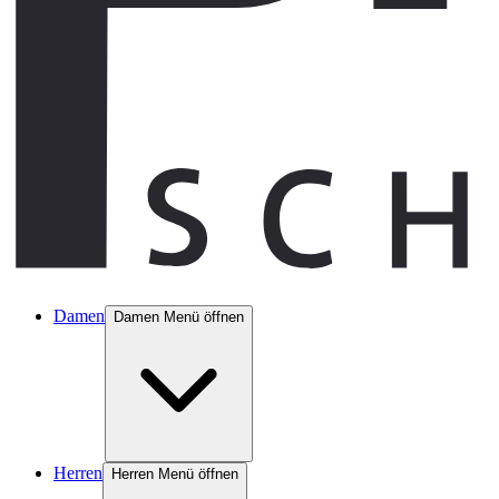
Damen
Damen Menü öffnen
Herren
Herren Menü öffnen