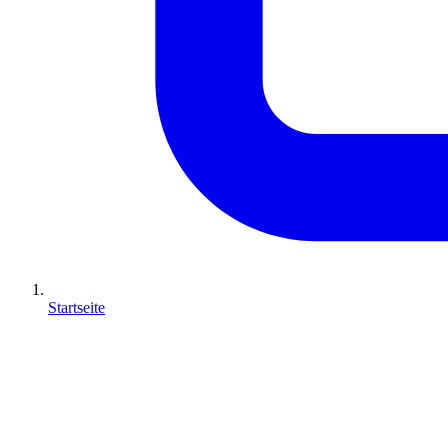
Startseite