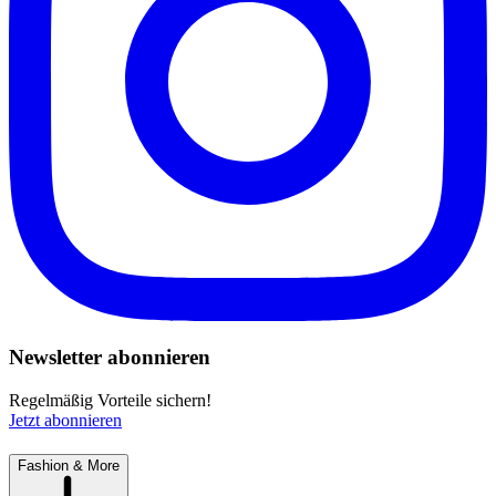
Newsletter abonnieren
Regelmäßig Vorteile sichern!
Jetzt abonnieren
Fashion & More