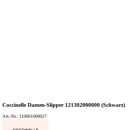
Coccinelle
Damen-Slipper 121302000000 (Schwarz)
Art.-Nr.: 110001000027