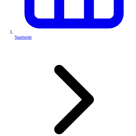
Startseite