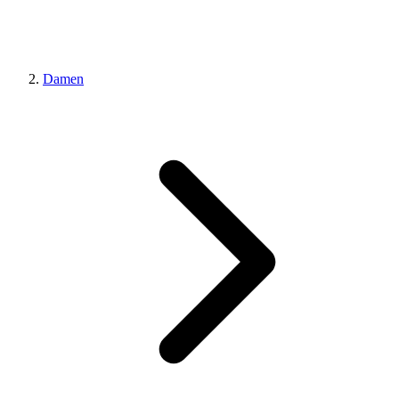
Damen