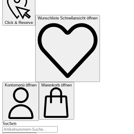
Wunschliste Schnellansicht öffnen
Click & Reserve
Kontomenü öffnen
Warenkorb öffnen
Suchen