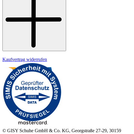
Datenschutz
Impressum
Kaufvertrag widerrufen
© GISY Schuhe GmbH & Co. KG, Georgstraße 27-29, 30159