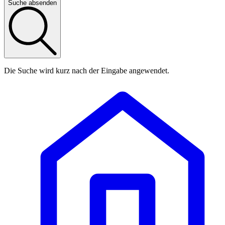
Suche absenden
Die Suche wird kurz nach der Eingabe angewendet.