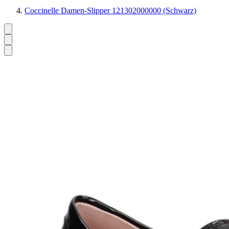
Coccinelle Damen-Slipper 121302000000 (Schwarz)