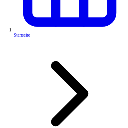
Startseite