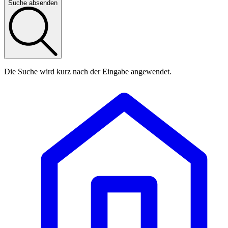
Suche absenden
Die Suche wird kurz nach der Eingabe angewendet.