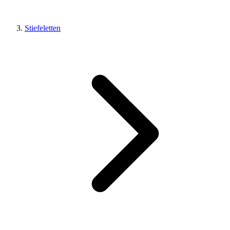
Stiefeletten