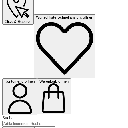
Wunschliste Schnellansicht öffnen
Click & Reserve
Kontomenü öffnen
Warenkorb öffnen
Suchen