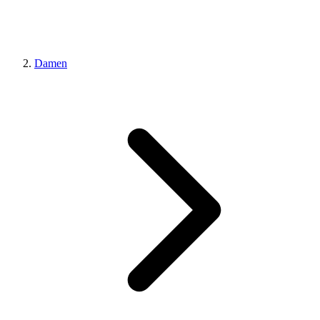
Damen