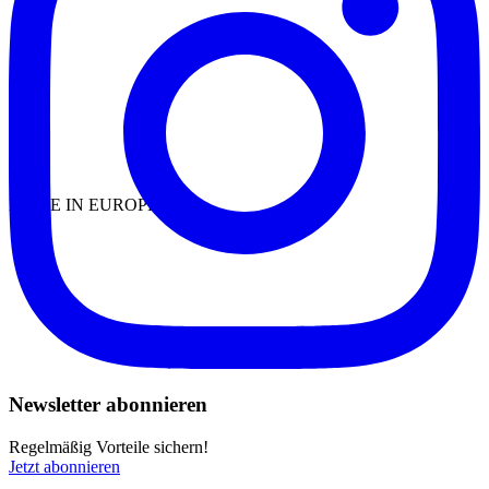
MADE IN EUROPE
Newsletter abonnieren
Regelmäßig Vorteile sichern!
Jetzt abonnieren