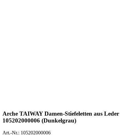
Arche
TAIWAY Damen-Stiefeletten aus Leder
105202000006 (Dunkelgrau)
Art.-Nr.: 105202000006