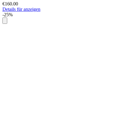
€160.00
Details für anzeigen
-25%