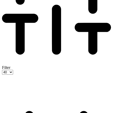
Filter