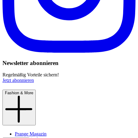
Newsletter abonnieren
Regelmäßig Vorteile sichern!
Jetzt abonnieren
Fashion & More
Prange Magazin