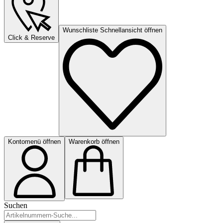
Wunschliste Schnellansicht öffnen
Click & Reserve
Kontomenü öffnen
Warenkorb öffnen
Suchen