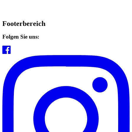
Footerbereich
Folgen Sie uns: