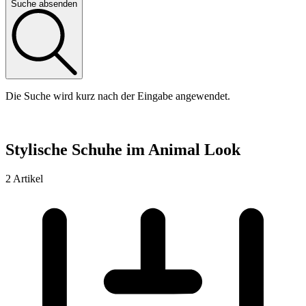
Suche absenden
Die Suche wird kurz nach der Eingabe angewendet.
Stylische Schuhe im Animal Look
2 Artikel