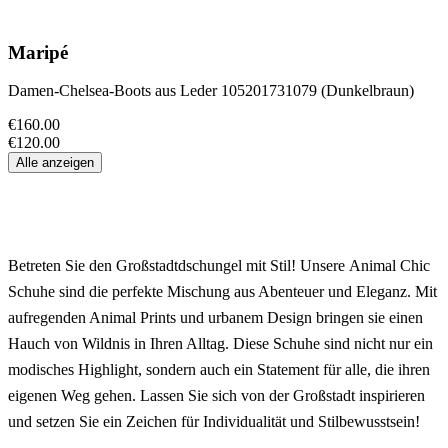
Maripé
Damen-Chelsea-Boots aus Leder 105201731079 (Dunkelbraun)
€160.00
€120.00
Alle anzeigen
Betreten Sie den Großstadtdschungel mit Stil! Unsere
Animal Chic
Schuhe sind die perfekte Mischung aus Abenteuer und Eleganz. Mit
aufregenden Animal Prints und urbanem Design bringen sie einen
Hauch von Wildnis in Ihren Alltag. Diese Schuhe sind nicht nur ein
modisches Highlight, sondern auch ein Statement für alle, die ihren
eigenen Weg gehen. Lassen Sie sich von der Großstadt inspirieren
und setzen Sie ein Zeichen für Individualität und Stilbewusstsein!