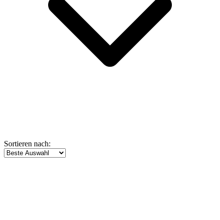
Sortieren nach: