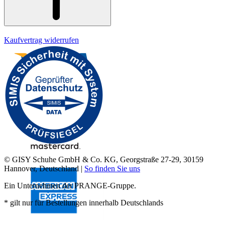
Kaufvertrag widerrufen
© GISY Schuhe GmbH & Co. KG, Georgstraße 27-29, 30159
Hannover, Deutschland |
So finden Sie uns
Ein Unternehmen der PRANGE-Gruppe.
* gilt nur für Bestellungen innerhalb Deutschlands