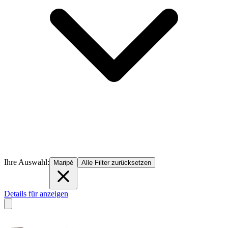
Ihre Auswahl:
Maripé
Alle Filter zurücksetzen
Details für anzeigen