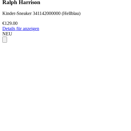
Ralph Harrison
Kinder-Sneaker 341142000000 (Hellblau)
€129.00
Details für anzeigen
NEU