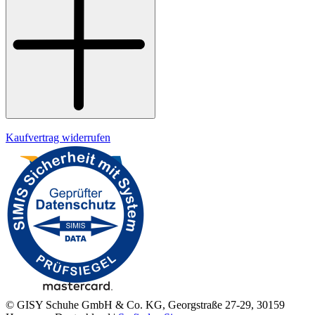
Datenschutz
Impressum
Kaufvertrag widerrufen
© GISY Schuhe GmbH & Co. KG, Georgstraße 27-29, 30159