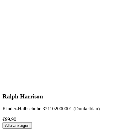
Ralph Harrison
Kinder-Halbschuhe 321102000001 (Dunkelblau)
€99.90
Alle anzeigen