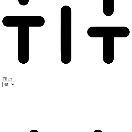
Filter