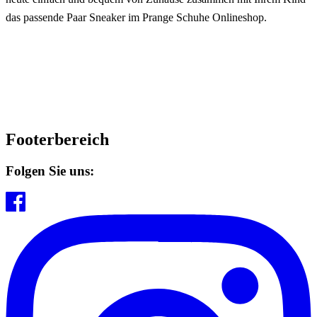
das passende Paar Sneaker im Prange Schuhe Onlineshop.
Footerbereich
Folgen Sie uns: