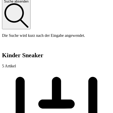
Suche absenden
Die Suche wird kurz nach der Eingabe angewendet.
Kinder Sneaker
5 Artikel