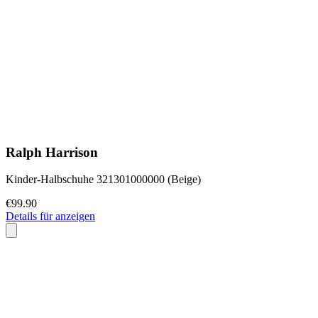
Ralph Harrison
Kinder-Halbschuhe 321301000000 (Beige)
€99.90
Details für anzeigen