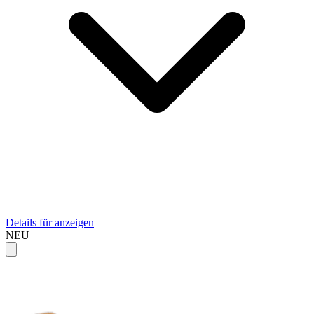
Details für anzeigen
NEU