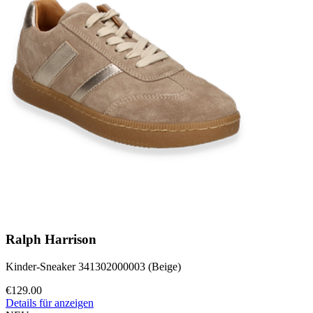
Ralph Harrison
Kinder-Sneaker 341302000003 (Beige)
€129.00
Details für anzeigen