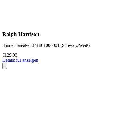
Ralph Harrison
Kinder-Sneaker 341801000001 (Schwarz/Weiß)
€129.00
Details für anzeigen