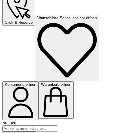
Wunschliste Schnellansicht öffnen
Click & Reserve
Kontomenü öffnen
Warenkorb öffnen
Suchen