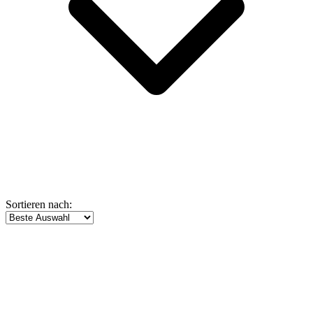
Sortieren nach: