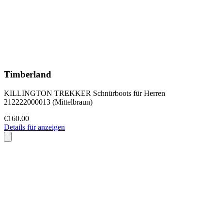
Timberland
KILLINGTON TREKKER Schnürboots für Herren
212222000013 (Mittelbraun)
€160.00
Details für anzeigen