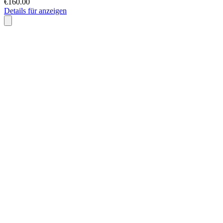
€160.00
Details für anzeigen