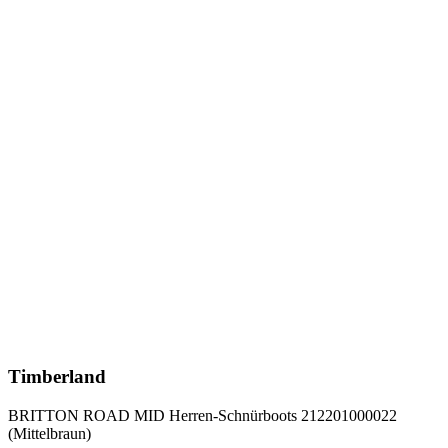
Timberland
BRITTON ROAD MID Herren-Schnürboots 212201000022
(Mittelbraun)