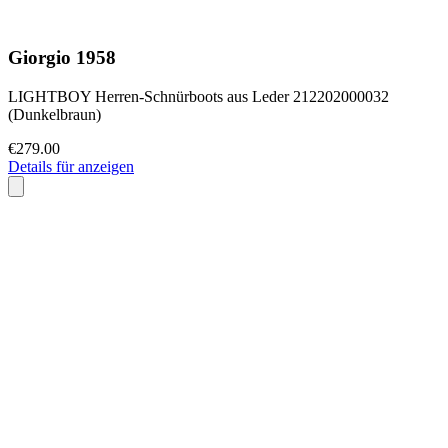
Giorgio 1958
LIGHTBOY Herren-Schnürboots aus Leder 212202000032
(Dunkelbraun)
€279.00
Details für anzeigen