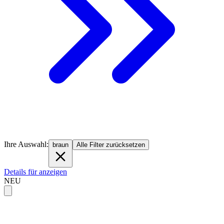
Ihre Auswahl:
braun
Alle Filter zurücksetzen
Details für anzeigen
NEU