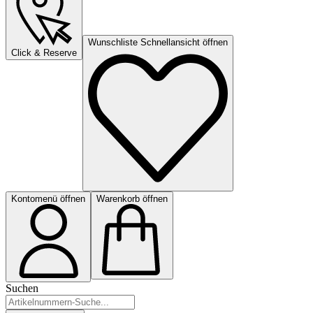
Wunschliste Schnellansicht öffnen
Click & Reserve
Kontomenü öffnen
Warenkorb öffnen
Suchen