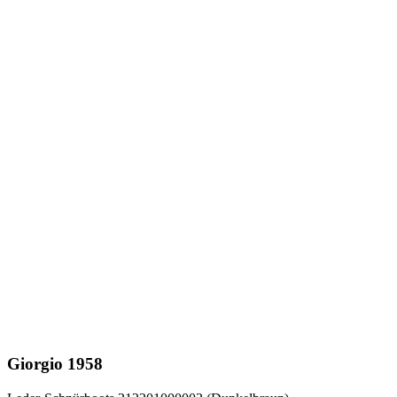
Giorgio 1958