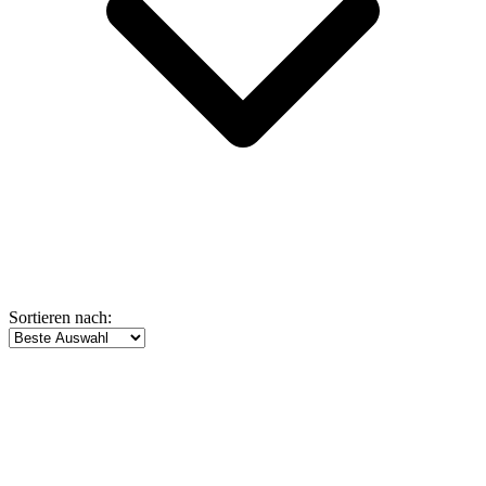
Sortieren nach: