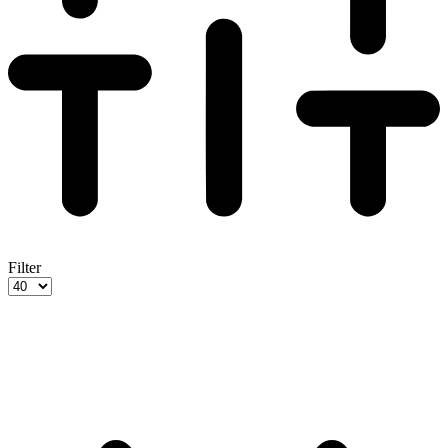
Filter