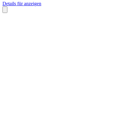
Details für anzeigen