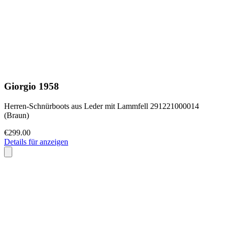
Giorgio 1958
Herren-Schnürboots aus Leder mit Lammfell 291221000014
(Braun)
€299.00
Details für anzeigen