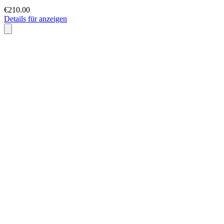
€210.00
Details für anzeigen