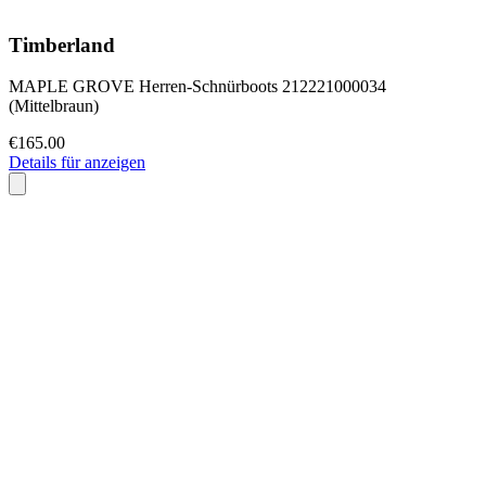
Timberland
MAPLE GROVE Herren-Schnürboots 212221000034
(Mittelbraun)
€165.00
Details für anzeigen