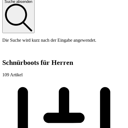
Suche absenden
Die Suche wird kurz nach der Eingabe angewendet.
Schnürboots für Herren
109 Artikel