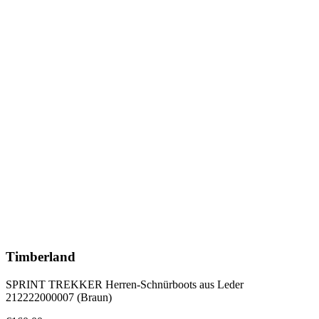
Timberland
SPRINT TREKKER Herren-Schnürboots aus Leder
212222000007 (Braun)