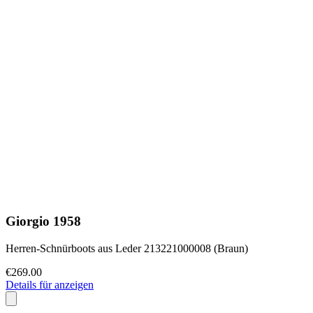
Giorgio 1958
Herren-Schnürboots aus Leder 213221000008 (Braun)
€269.00
Details für anzeigen