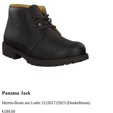
Panama Jack
Herren-Boots aus Leder 212201722923 (Dunkelbraun)
€189.00