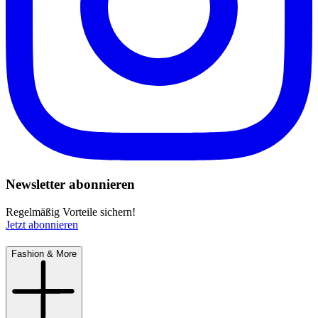
Newsletter abonnieren
Regelmäßig Vorteile sichern!
Jetzt abonnieren
Fashion & More