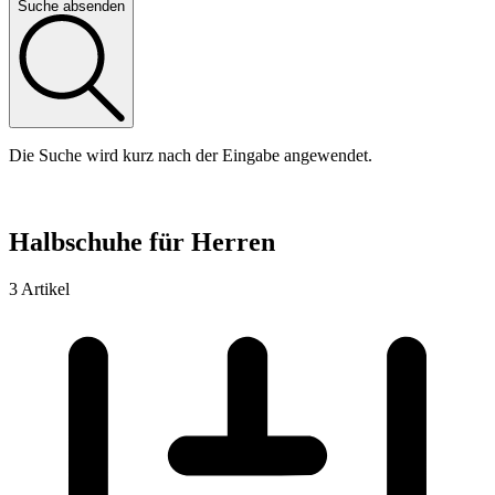
Suche absenden
Die Suche wird kurz nach der Eingabe angewendet.
Halbschuhe für Herren
3 Artikel