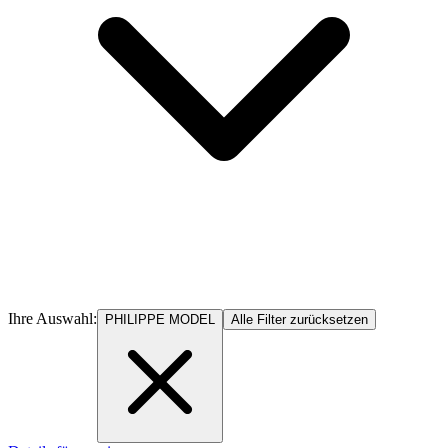
Ihre Auswahl:
PHILIPPE MODEL
Alle Filter zurücksetzen