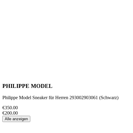
PHILIPPE MODEL
Philippe Model Sneaker für Herren 293002903061 (Schwarz)
€350.00
€200.00
Alle anzeigen