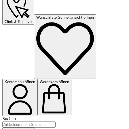
Wunschliste Schnellansicht öffnen
Click & Reserve
Kontomenü öffnen
Warenkorb öffnen
Suchen