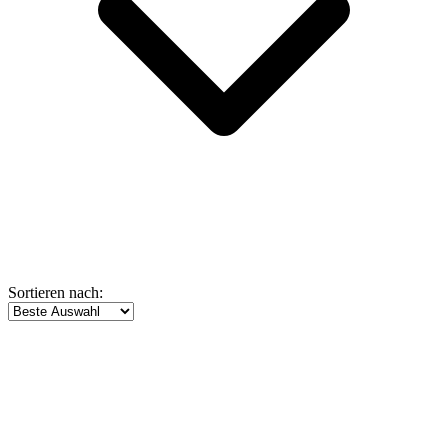
Sortieren nach: