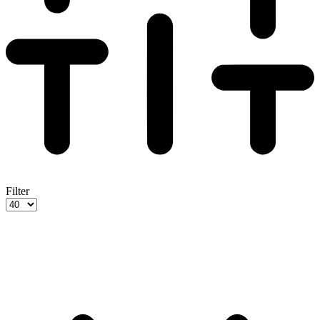
Filter