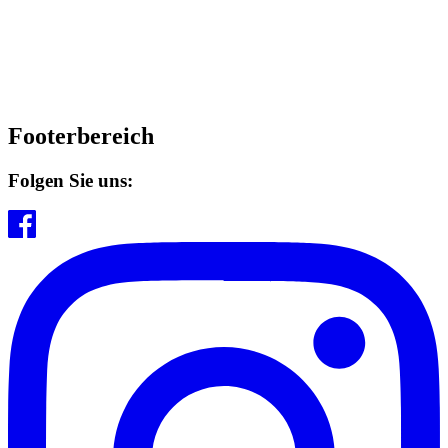
Footerbereich
Folgen Sie uns: