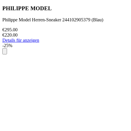
PHILIPPE MODEL
Philippe Model Herren-Sneaker 244102905379 (Blau)
€295.00
€220.00
Details für anzeigen
-25%