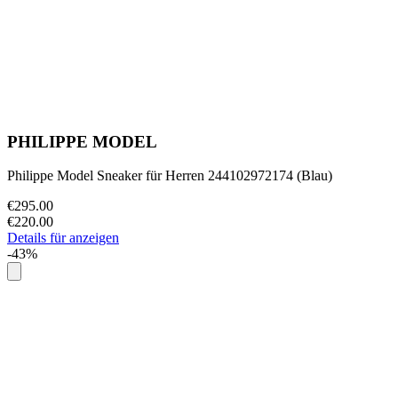
PHILIPPE MODEL
Philippe Model Sneaker für Herren 244102972174 (Blau)
€295.00
€220.00
Details für anzeigen
-43%