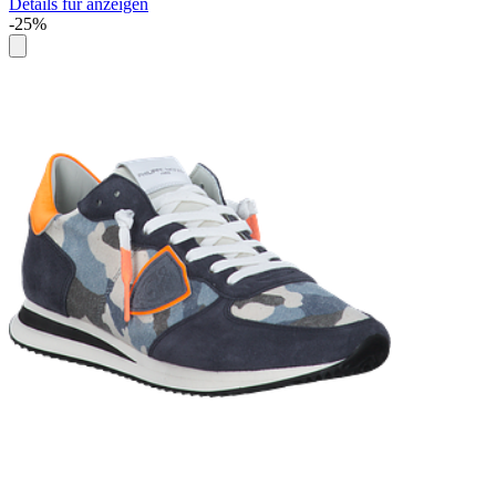
Details für anzeigen
-25%