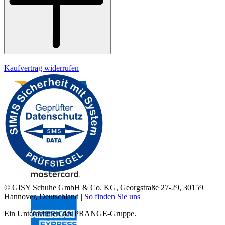
Kaufvertrag widerrufen
© GISY Schuhe GmbH & Co. KG, Georgstraße 27-29, 30159
Hannover, Deutschland |
So finden Sie uns
Ein Unternehmen der PRANGE-Gruppe.