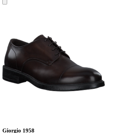
Giorgio 1958