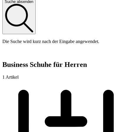
Suche absenden
Die Suche wird kurz nach der Eingabe angewendet.
Business Schuhe für Herren
1 Artikel