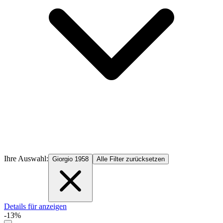
Ihre Auswahl:
Giorgio 1958
Alle Filter zurücksetzen
Details für anzeigen
-13%