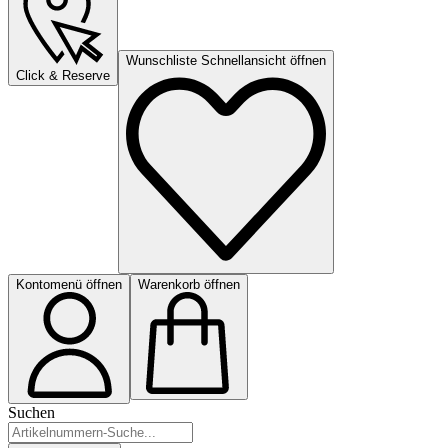
Wunschliste Schnellansicht öffnen
Click & Reserve
Kontomenü öffnen
Warenkorb öffnen
Suchen