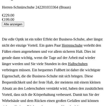
Herren-Schnürschuhe 242201033364 (Braun)
€229.00
€199.00
Alle anzeigen
Die edle Optik ist ein toller Effekt der Business-Schuhe, aber längst
nicht der einzige Vorteil. Ein gutes Paar
Herrenschuhe
verleiht den
Füßen einen angenehmen und vor allem sicheren Halt. Dies ist
gerade dann wichtig, wenn die Tage auf der Arbeit mal wieder
länger werden und Sie viele Stunden in den
Halbschuhen
verbringen müssen. Ein bequemes Fußbett ist daher die wichtigste
Eigenschaft, die die Business-Schuhe mit sich bringen. Diese
Bequemlichkeit und der feste Halt, der meistens mit einem kleinen
Absatz an den Lederschuhen verstärkt wird, haben den zusätzlichen
Vorteil, dass sich die Körperhaltung verbessert. Damit tun Sie der
Wirbelsäule und dem Rücken einen großen Gefallen und können