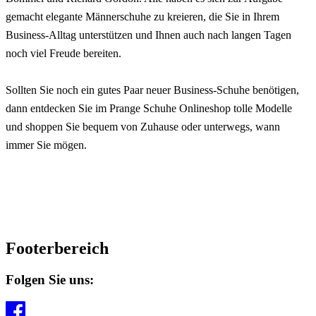
gemacht elegante Männerschuhe zu kreieren, die Sie in Ihrem
Business-Alltag unterstützen und Ihnen auch nach langen Tagen
noch viel Freude bereiten.
Sollten Sie noch ein gutes Paar neuer Business-Schuhe benötigen,
dann entdecken Sie im Prange Schuhe Onlineshop tolle Modelle
und shoppen Sie bequem von Zuhause oder unterwegs, wann
immer Sie mögen.
Footerbereich
Folgen Sie uns: