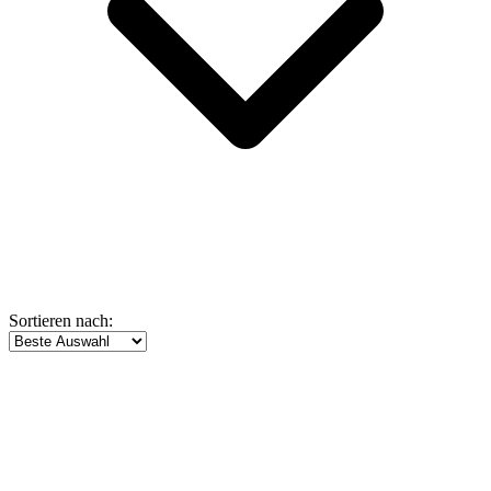
Sortieren nach: