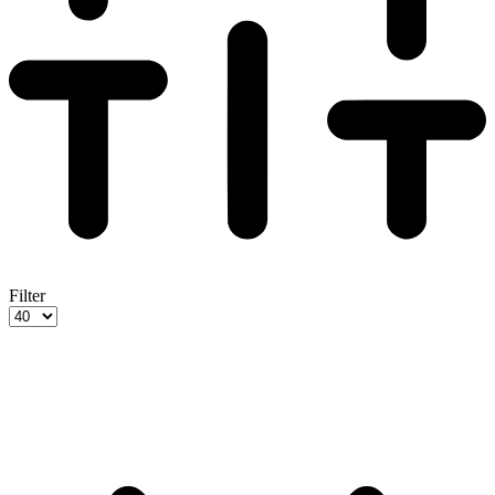
Filter