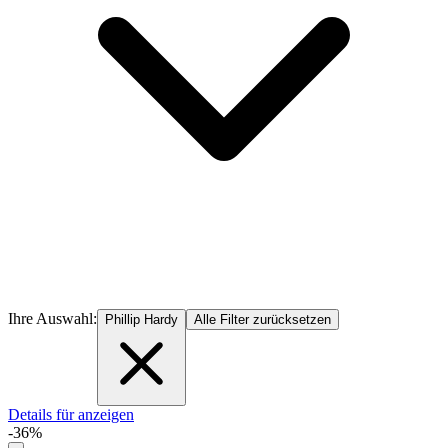
Ihre Auswahl:
Phillip Hardy
Alle Filter zurücksetzen
Details für anzeigen
-36%