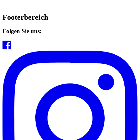
Footerbereich
Folgen Sie uns: