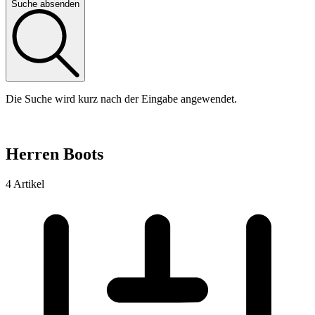
Suche absenden
Die Suche wird kurz nach der Eingabe angewendet.
Herren Boots
4 Artikel