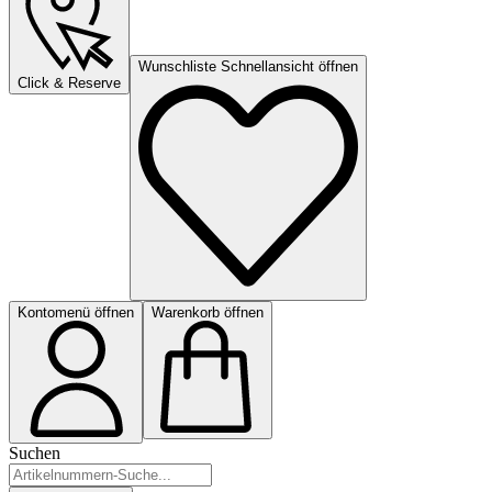
Wunschliste Schnellansicht öffnen
Click & Reserve
Kontomenü öffnen
Warenkorb öffnen
Suchen