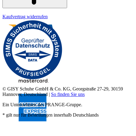
Kaufvertrag widerrufen
© GISY Schuhe GmbH & Co. KG, Georgstraße 27-29, 30159
Hannover, Deutschland |
So finden Sie uns
Ein Unternehmen der PRANGE-Gruppe.
* gilt nur für Bestellungen innerhalb Deutschlands