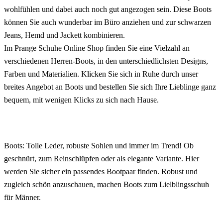
wohlfühlen und dabei auch noch gut angezogen sein. Diese Boots
können Sie auch wunderbar im Büro anziehen und zur schwarzen
Jeans, Hemd und Jackett kombinieren.
Im Prange Schuhe Online Shop finden Sie eine Vielzahl an
verschiedenen Herren-Boots, in den unterschiedlichsten Designs,
Farben und Materialien. Klicken Sie sich in Ruhe durch unser
breites Angebot an Boots und bestellen Sie sich Ihre Lieblinge ganz
bequem, mit wenigen Klicks zu sich nach Hause.
Boots: Tolle Leder, robuste Sohlen und immer im Trend! Ob
geschnürt, zum Reinschlüpfen oder als elegante Variante. Hier
werden Sie sicher ein passendes Bootpaar finden. Robust und
zugleich schön anzuschauen, machen Boots zum Lielblingsschuh
für Männer.