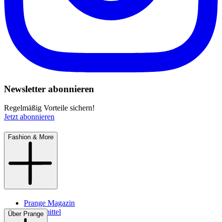
Newsletter abonnieren
Regelmäßig Vorteile sichern!
Jetzt abonnieren
Fashion & More
Prange Magazin
Pflegemittel
Über Prange