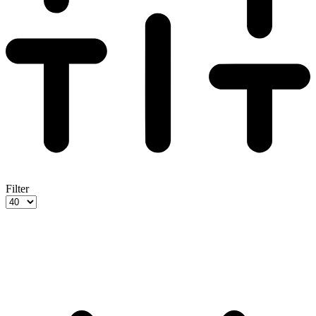
Filter