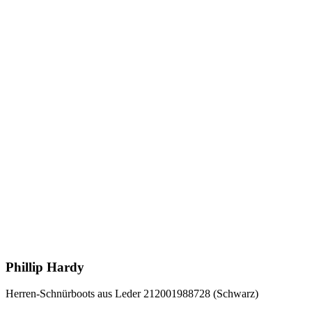
Phillip Hardy
Herren-Schnürboots aus Leder 212001988728 (Schwarz)