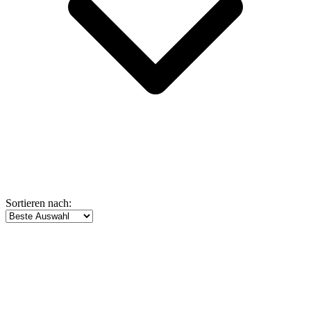
Sortieren nach: