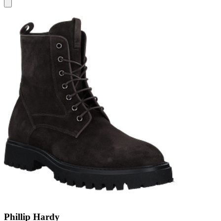
Phillip Hardy