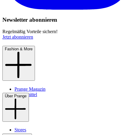
Newsletter abonnieren
Regelmäßig Vorteile sichern!
Jetzt abonnieren
Fashion & More
Prange Magazin
Pflegemittel
Über Prange
Stores