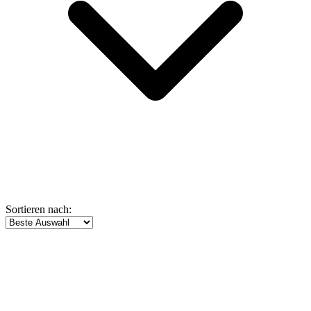
Sortieren nach: