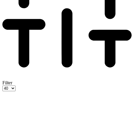
Filter