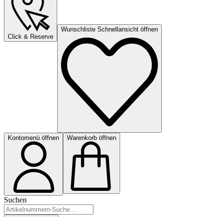
Wunschliste Schnellansicht öffnen
Click & Reserve
Kontomenü öffnen
Warenkorb öffnen
Suchen