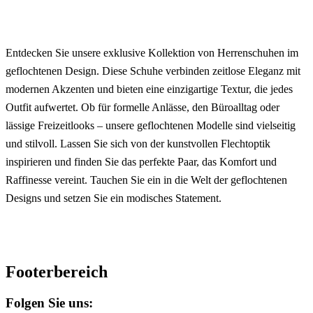
Entdecken Sie unsere exklusive Kollektion von Herrenschuhen im
geflochtenen Design. Diese Schuhe verbinden zeitlose Eleganz mit
modernen Akzenten und bieten eine einzigartige Textur, die jedes
Outfit aufwertet. Ob für formelle Anlässe, den Büroalltag oder
lässige Freizeitlooks – unsere geflochtenen Modelle sind vielseitig
und stilvoll. Lassen Sie sich von der kunstvollen Flechtoptik
inspirieren und finden Sie das perfekte Paar, das Komfort und
Raffinesse vereint. Tauchen Sie ein in die Welt der geflochtenen
Designs und setzen Sie ein modisches Statement.
Footerbereich
Folgen Sie uns: