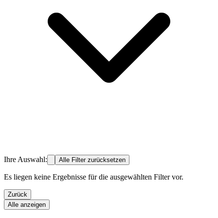
Ihre Auswahl:
Alle Filter zurücksetzen
Es liegen keine Ergebnisse für die ausgewählten Filter vor.
Zurück
Alle anzeigen