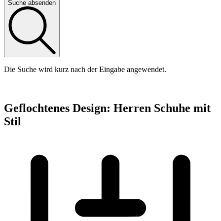
Suche absenden
Die Suche wird kurz nach der Eingabe angewendet.
Geflochtenes Design: Herren Schuhe mit
Stil