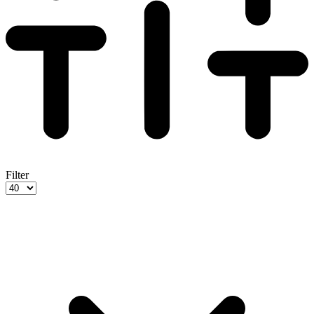
Filter