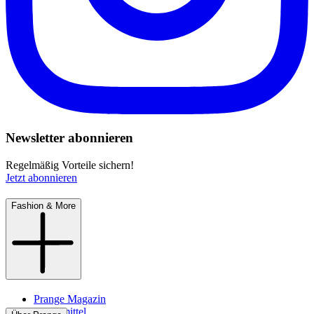
Newsletter abonnieren
Regelmäßig Vorteile sichern!
Jetzt abonnieren
Fashion & More
Prange Magazin
Pflegemittel