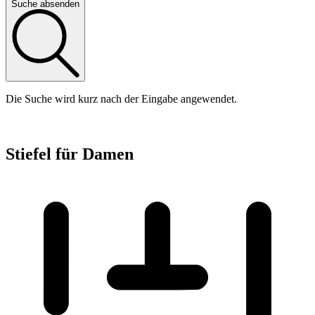
Suche absenden
Die Suche wird kurz nach der Eingabe angewendet.
Stiefel für Damen