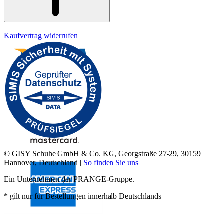
Kaufvertrag widerrufen
© GISY Schuhe GmbH & Co. KG, Georgstraße 27-29, 30159
Hannover, Deutschland |
So finden Sie uns
Ein Unternehmen der PRANGE-Gruppe.
* gilt nur für Bestellungen innerhalb Deutschlands