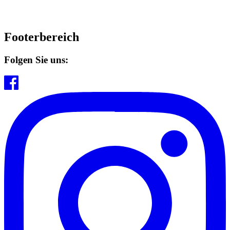
Footerbereich
Folgen Sie uns: