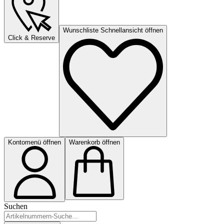
Wunschliste Schnellansicht öffnen
Click & Reserve
Kontomenü öffnen
Warenkorb öffnen
Suchen