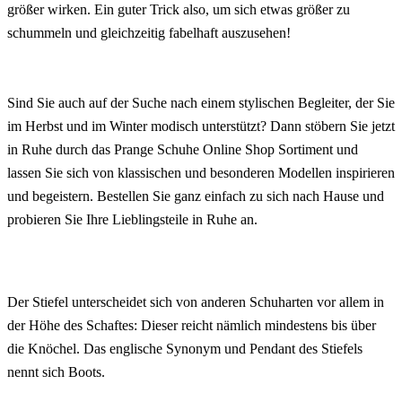
größer wirken. Ein guter Trick also, um sich etwas größer zu
schummeln und gleichzeitig fabelhaft auszusehen!
Sind Sie auch auf der Suche nach einem stylischen Begleiter, der Sie
im Herbst und im Winter modisch unterstützt? Dann stöbern Sie jetzt
in Ruhe durch das Prange Schuhe Online Shop Sortiment und
lassen Sie sich von klassischen und besonderen Modellen inspirieren
und begeistern. Bestellen Sie ganz einfach zu sich nach Hause und
probieren Sie Ihre Lieblingsteile in Ruhe an.
Der Stiefel unterscheidet sich von anderen Schuharten vor allem in
der Höhe des Schaftes: Dieser reicht nämlich mindestens bis über
die Knöchel. Das englische Synonym und Pendant des Stiefels
nennt sich Boots.