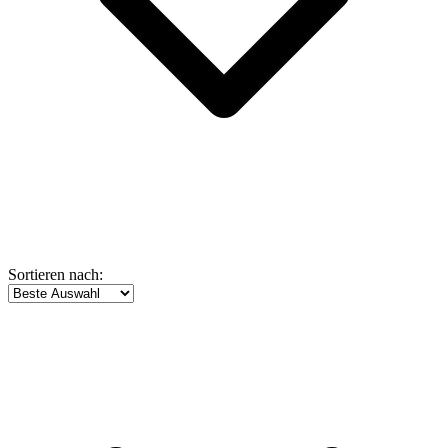
Sortieren nach: