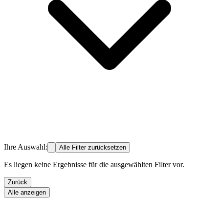
Ihre Auswahl:
Alle Filter zurücksetzen
Es liegen keine Ergebnisse für die ausgewählten Filter vor.
Zurück
Alle anzeigen