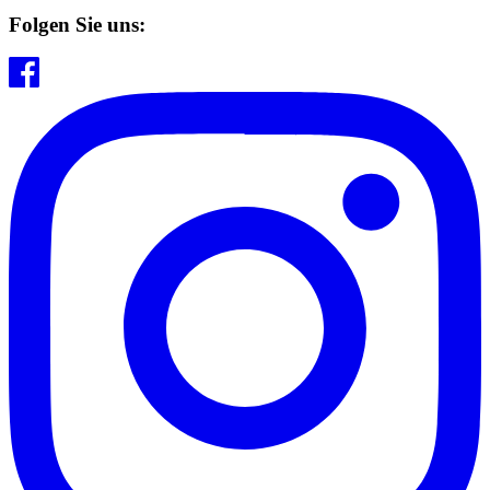
Folgen Sie uns: