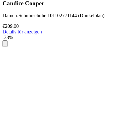
Candice Cooper
Damen-Schnürschuhe 101102771144 (Dunkelblau)
€209.00
Details für anzeigen
-33%