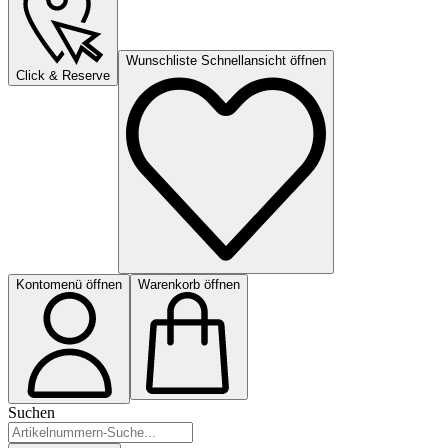
Wunschliste Schnellansicht öffnen
Click & Reserve
Kontomenü öffnen
Warenkorb öffnen
Suchen