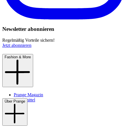
Newsletter abonnieren
Regelmäßig Vorteile sichern!
Jetzt abonnieren
Fashion & More
Prange Magazin
Pflegemittel
Über Prange