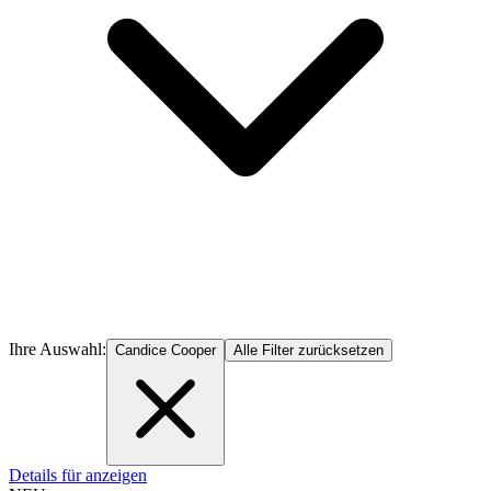
Ihre Auswahl:
Candice Cooper
Alle Filter zurücksetzen
Details für anzeigen