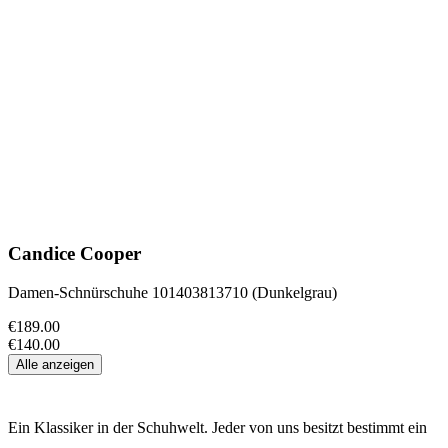
Candice Cooper
Damen-Schnürschuhe 101403813710 (Dunkelgrau)
€189.00
€140.00
Alle anzeigen
Ein Klassiker in der Schuhwelt. Jeder von uns besitzt bestimmt ein