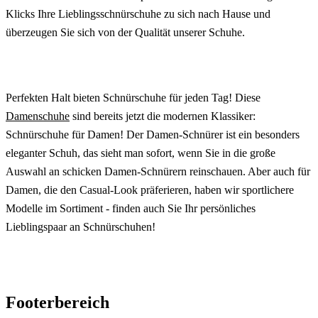
Klicks Ihre Lieblingsschnürschuhe zu sich nach Hause und
überzeugen Sie sich von der Qualität unserer Schuhe.
Perfekten Halt bieten Schnürschuhe für jeden Tag! Diese
Damenschuhe
sind bereits jetzt die modernen Klassiker:
Schnürschuhe für Damen! Der Damen-Schnürer ist ein besonders
eleganter Schuh, das sieht man sofort, wenn Sie in die große
Auswahl an schicken Damen-Schnürern reinschauen. Aber auch für
Damen, die den Casual-Look präferieren, haben wir sportlichere
Modelle im Sortiment - finden auch Sie Ihr persönliches
Lieblingspaar an Schnürschuhen!
Footerbereich