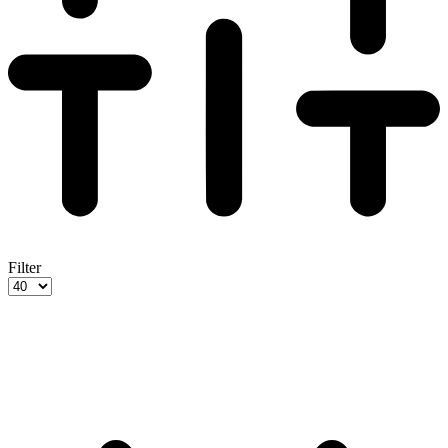
Filter