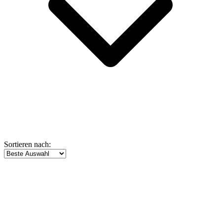
Sortieren nach: