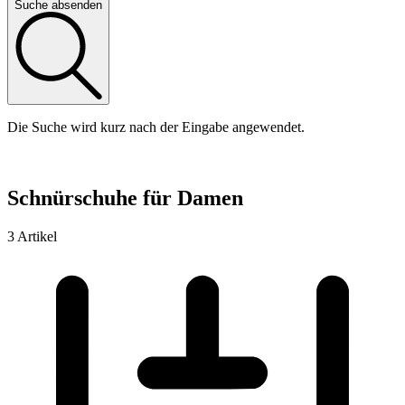
Suche absenden
Die Suche wird kurz nach der Eingabe angewendet.
Schnürschuhe für Damen
3 Artikel