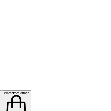
Warenkorb öffnen