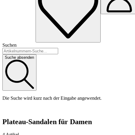
Suchen
Suche absenden
Die Suche wird kurz nach der Eingabe angewendet.
Plateau-Sandalen für Damen
4 Artikel