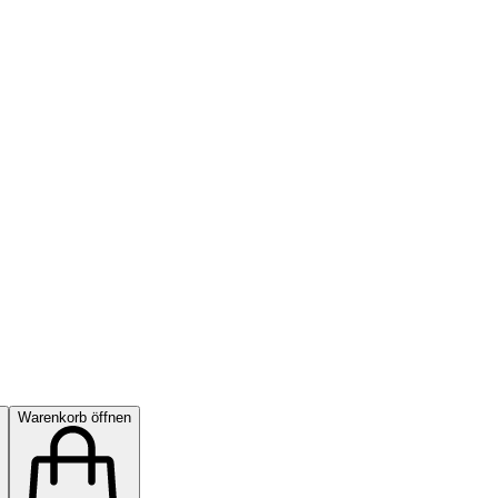
Warenkorb öffnen