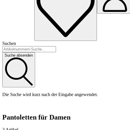
Suchen
Suche absenden
Die Suche wird kurz nach der Eingabe angewendet.
Pantoletten für Damen
3 Artikel