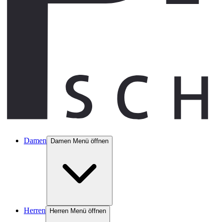
Damen
Damen Menü öffnen
Herren
Herren Menü öffnen