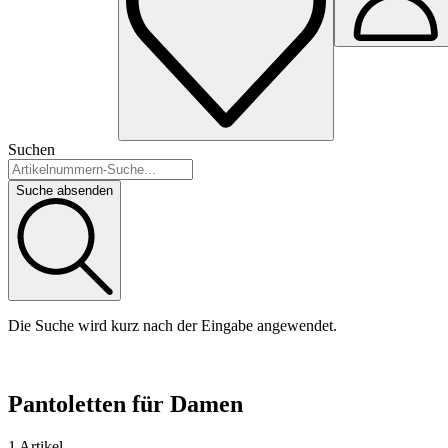
Suchen
Suche absenden
Die Suche wird kurz nach der Eingabe angewendet.
Pantoletten für Damen
1 Artikel