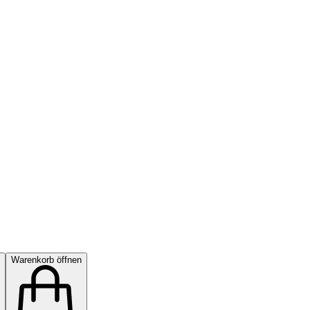
Warenkorb öffnen