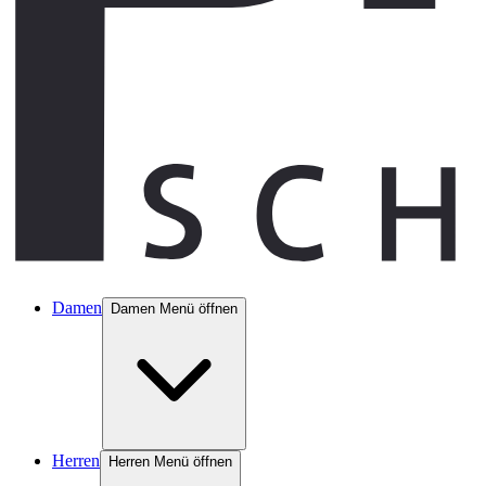
Damen
Damen Menü öffnen
Herren
Herren Menü öffnen