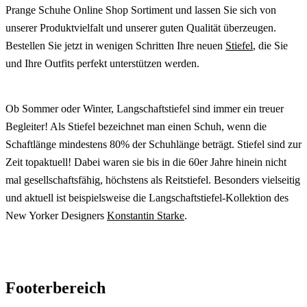
Prange Schuhe Online Shop Sortiment und lassen Sie sich von
unserer Produktvielfalt und unserer guten Qualität überzeugen.
Bestellen Sie jetzt in wenigen Schritten Ihre neuen
Stiefel
, die Sie
und Ihre Outfits perfekt unterstützen werden.
Ob Sommer oder Winter, Langschaftstiefel sind immer ein treuer
Begleiter! Als Stiefel bezeichnet man einen Schuh, wenn die
Schaftlänge mindestens 80% der Schuhlänge beträgt. Stiefel sind zur
Zeit topaktuell! Dabei waren sie bis in die 60er Jahre hinein nicht
mal gesellschaftsfähig, höchstens als Reitstiefel. Besonders vielseitig
und aktuell ist beispielsweise die Langschaftstiefel-Kollektion des
New Yorker Designers
Konstantin Starke
.
Footerbereich