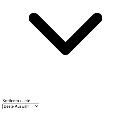
Sortieren nach: