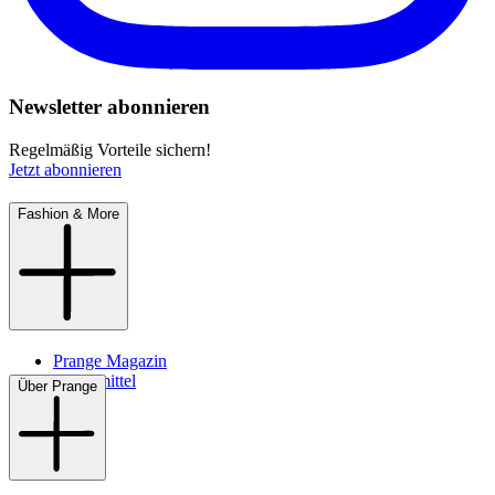
Newsletter abonnieren
Regelmäßig Vorteile sichern!
Jetzt abonnieren
Fashion & More
Prange Magazin
Pflegemittel
Über Prange