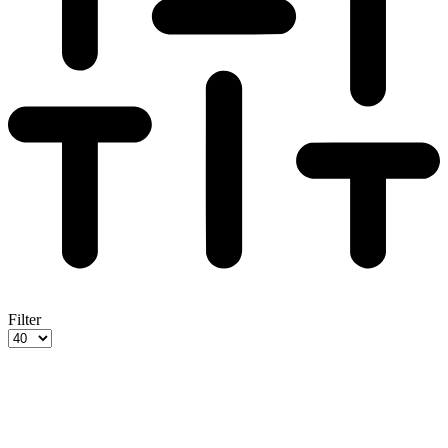
Filter