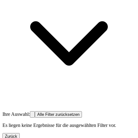
Ihre Auswahl:
Alle Filter zurücksetzen
Es liegen keine Ergebnisse für die ausgewählten Filter vor.
Zurück