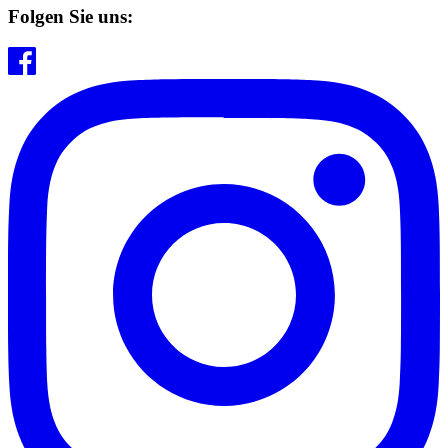
Folgen Sie uns: