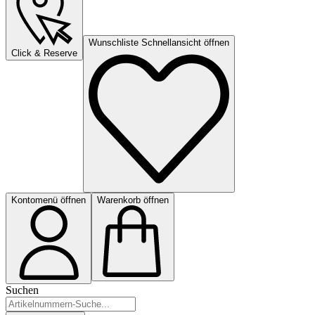
Wunschliste Schnellansicht öffnen
Click & Reserve
Kontomenü öffnen
Warenkorb öffnen
Suchen