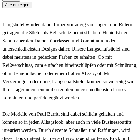
Alle anzeigen
Langstiefel wurden dabei früher vorrangig von Jägern und Rittern
getragen, die Stiefel als Beinschutz benutzt haben. Heute ist der
Schuh eher den Damen überlassen und kommt nun in den
unterschiedlichsten Designs daher. Unsere Langschaftstiefel sind
dabei meistens in gedeckten Farben zu erhalten. Ob mit
Reißverschluss, zum einfachen hineinschlüpfen oder mit Schnürung,
ob mit einem flachen oder einem hohen Absatz, ob Mit
Verzierungen oder ohne, Langschaftstiefel können so vielseitig wie
Ihre Trägerinnen sein und so zu den unterschiedlichsten Looks
kombiniert und perfekt ergänzt werden.
Die Modelle von
Paul Barritt
sind dabei schlicht gehalten und
können so in jeden Alltagslook, aber auch in viele Businessoutfits
integriert werden. Durch dezente Schnallen und Raffungen, wird
dieser Look unterstützt, der so hervorragend zu Jeans, Rock und