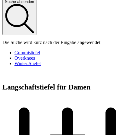
Suche absenden
Die Suche wird kurz nach der Eingabe angewendet.
Gummistiefel
Overknees
Winter-Stiefel
Langschaftstiefel für Damen