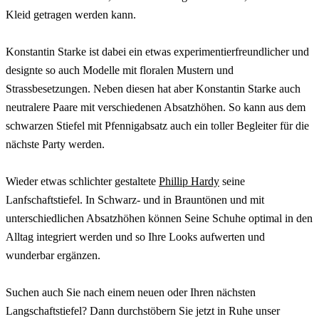
Kleid getragen werden kann.
Konstantin Starke ist dabei ein etwas experimentierfreundlicher und
designte so auch Modelle mit floralen Mustern und
Strassbesetzungen. Neben diesen hat aber Konstantin Starke auch
neutralere Paare mit verschiedenen Absatzhöhen. So kann aus dem
schwarzen Stiefel mit Pfennigabsatz auch ein toller Begleiter für die
nächste Party werden.
Wieder etwas schlichter gestaltete
Phillip Hardy
seine
Lanfschaftstiefel. In Schwarz- und in Brauntönen und mit
unterschiedlichen Absatzhöhen können Seine Schuhe optimal in den
Alltag integriert werden und so Ihre Looks aufwerten und
wunderbar ergänzen.
Suchen auch Sie nach einem neuen oder Ihren nächsten
Langschaftstiefel? Dann durchstöbern Sie jetzt in Ruhe unser