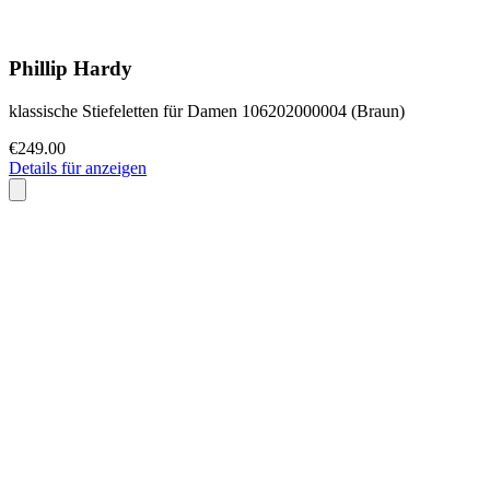
Phillip Hardy
klassische Stiefeletten für Damen 106202000004 (Braun)
€249.00
Details für anzeigen