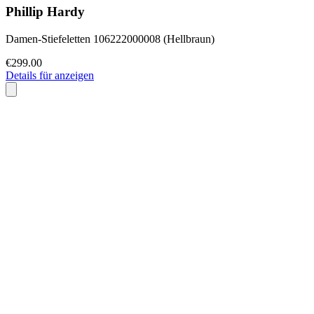
Phillip Hardy
Damen-Stiefeletten 106222000008 (Hellbraun)
€299.00
Details für anzeigen