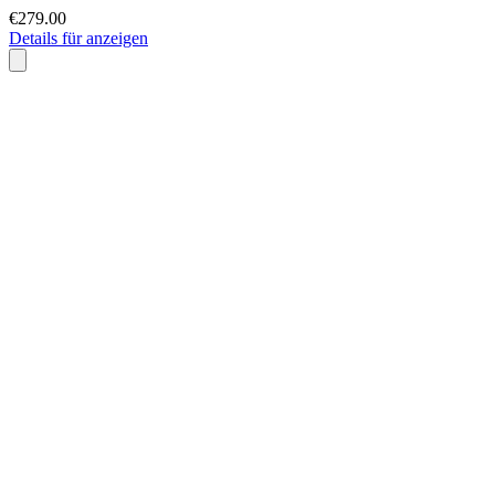
€279.00
Details für anzeigen