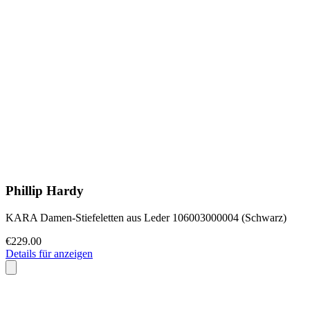
Phillip Hardy
KARA Damen-Stiefeletten aus Leder 106003000004 (Schwarz)
€229.00
Details für anzeigen