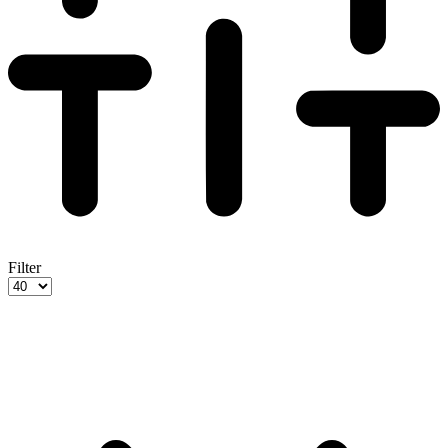
Filter