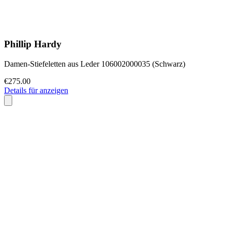
Phillip Hardy
Damen-Stiefeletten aus Leder 106002000035 (Schwarz)
€275.00
Details für anzeigen