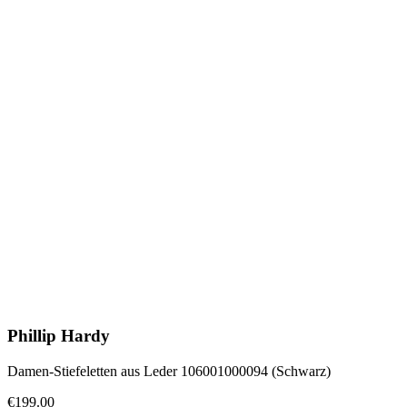
Phillip Hardy
Damen-Stiefeletten aus Leder 106001000094 (Schwarz)
€199.00