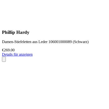
Phillip Hardy
Damen-Stiefeletten aus Leder 106001000089 (Schwarz)
€269.00
Details für anzeigen