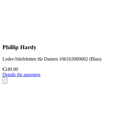
Phillip Hardy
Leder-Stiefeletten für Damen 106102000002 (Blau)
€249.00
Details für anzeigen