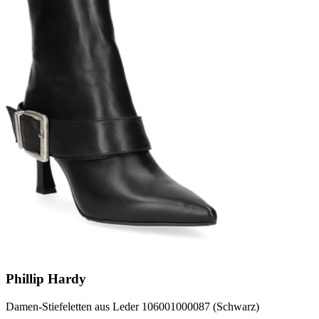
Phillip Hardy
Damen-Stiefeletten aus Leder 106001000087 (Schwarz)