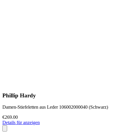
Phillip Hardy
Damen-Stiefeletten aus Leder 106002000040 (Schwarz)
€269.00
Details für anzeigen