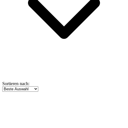
Sortieren nach: