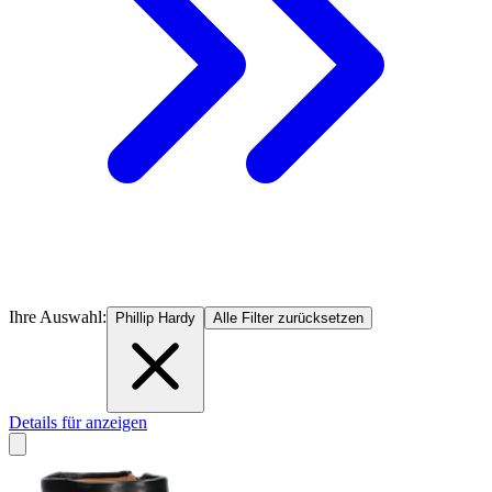
Ihre Auswahl:
Phillip Hardy
Alle Filter zurücksetzen
Details für anzeigen