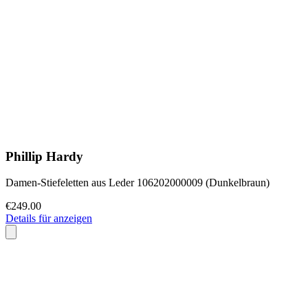
Phillip Hardy
Damen-Stiefeletten aus Leder 106202000009 (Dunkelbraun)
€249.00
Details für anzeigen