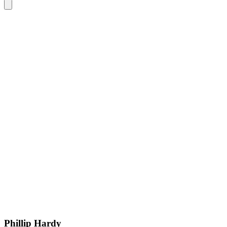
Phillip Hardy