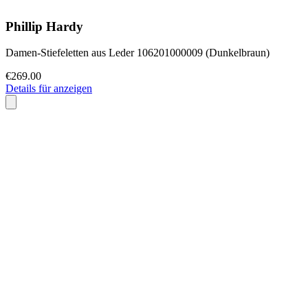
Phillip Hardy
Damen-Stiefeletten aus Leder 106201000009 (Dunkelbraun)
€269.00
Details für anzeigen