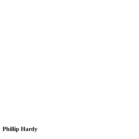
Phillip Hardy