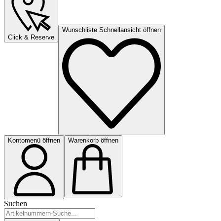
Wunschliste Schnellansicht öffnen
Click & Reserve
Kontomenü öffnen
Warenkorb öffnen
Suchen