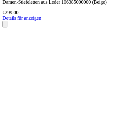
Damen-Stiefeletten aus Leder 106385000000 (Beige)
€299.00
Details für anzeigen