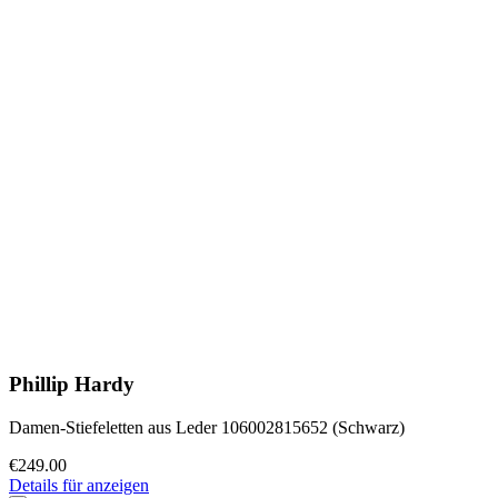
Phillip Hardy
Damen-Stiefeletten aus Leder 106002815652 (Schwarz)
€249.00
Details für anzeigen