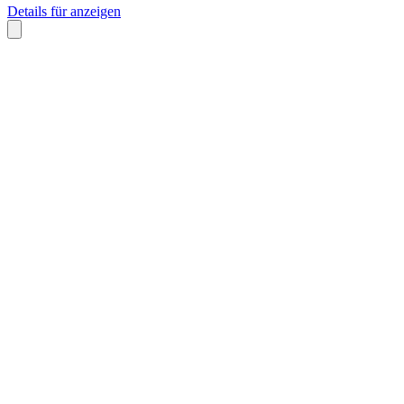
Details für anzeigen