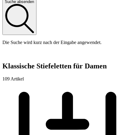
Suche absenden
Die Suche wird kurz nach der Eingabe angewendet.
Klassische Stiefeletten für Damen
109 Artikel