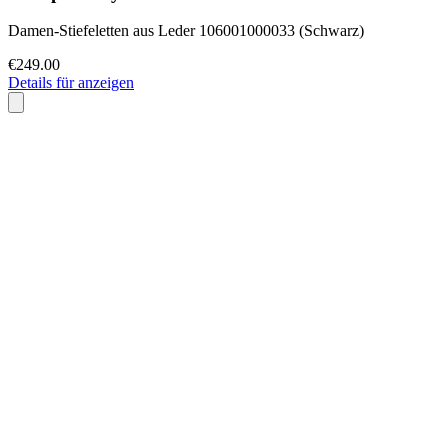
Damen-Stiefeletten aus Leder 106001000033 (Schwarz)
€249.00
Details für anzeigen