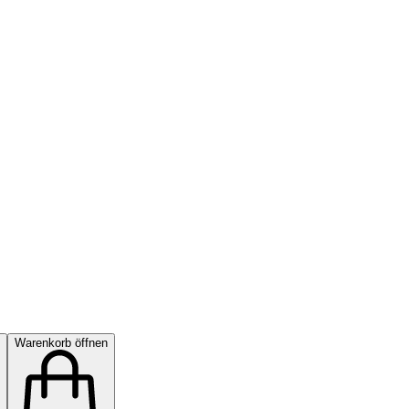
Warenkorb öffnen