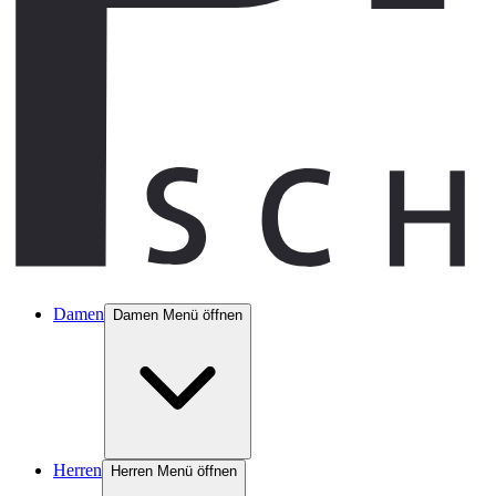
Damen
Damen Menü öffnen
Herren
Herren Menü öffnen