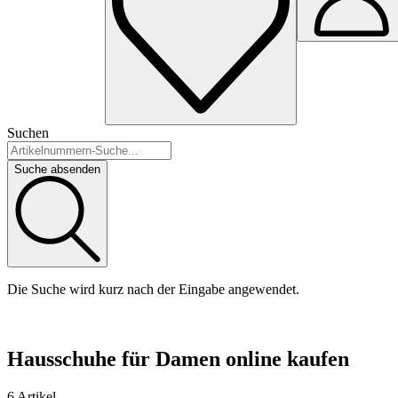
Suchen
Suche absenden
Die Suche wird kurz nach der Eingabe angewendet.
Hausschuhe für Damen online kaufen
6 Artikel