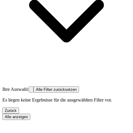
Ihre Auswahl:
Alle Filter zurücksetzen
Es liegen keine Ergebnisse für die ausgewählten Filter vor.
Zurück
Alle anzeigen