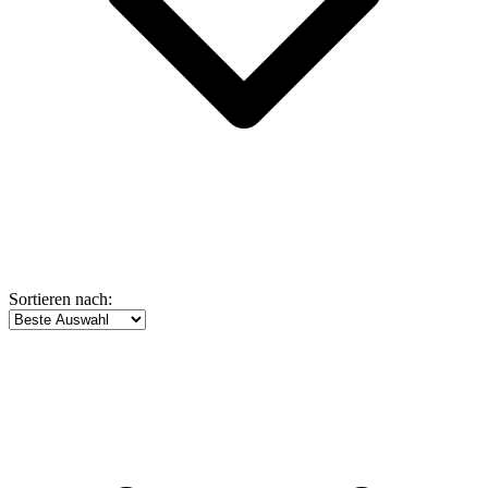
Sortieren nach: