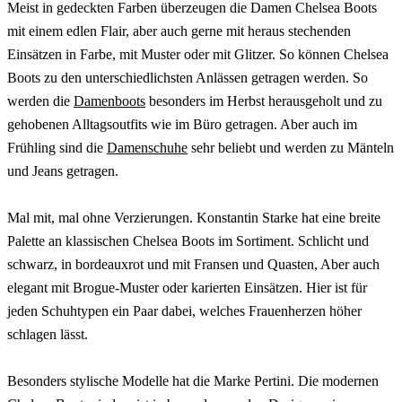
Meist in gedeckten Farben überzeugen die Damen Chelsea Boots
mit einem edlen Flair, aber auch gerne mit heraus stechenden
Einsätzen in Farbe, mit Muster oder mit Glitzer. So können Chelsea
Boots zu den unterschiedlichsten Anlässen getragen werden. So
werden die
Damenboots
besonders im Herbst herausgeholt und zu
gehobenen Alltagsoutfits wie im Büro getragen. Aber auch im
Frühling sind die
Damenschuhe
sehr beliebt und werden zu Mänteln
und Jeans getragen.
Mal mit, mal ohne Verzierungen. Konstantin Starke hat eine breite
Palette an klassischen Chelsea Boots im Sortiment. Schlicht und
schwarz, in bordeauxrot und mit Fransen und Quasten, Aber auch
elegant mit Brogue-Muster oder karierten Einsätzen. Hier ist für
jeden Schuhtypen ein Paar dabei, welches Frauenherzen höher
schlagen lässt.
Besonders stylische Modelle hat die Marke Pertini. Die modernen