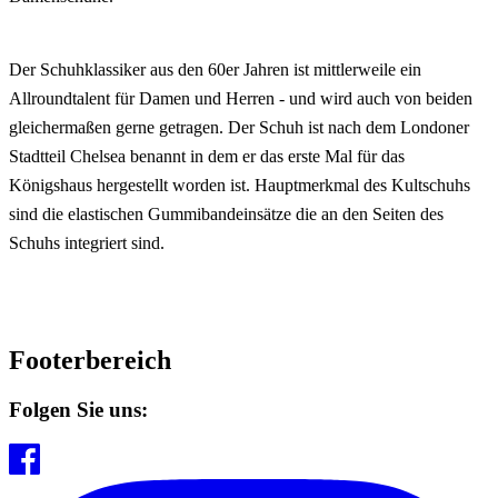
Der Schuhklassiker aus den 60er Jahren ist mittlerweile ein
Allroundtalent für Damen und Herren - und wird auch von beiden
gleichermaßen gerne getragen. Der Schuh ist nach dem Londoner
Stadtteil Chelsea benannt in dem er das erste Mal für das
Königshaus hergestellt worden ist. Hauptmerkmal des Kultschuhs
sind die elastischen Gummibandeinsätze die an den Seiten des
Schuhs integriert sind.
Footerbereich
Folgen Sie uns: