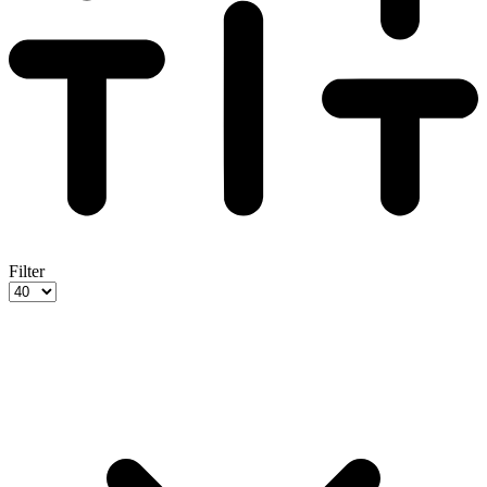
Filter