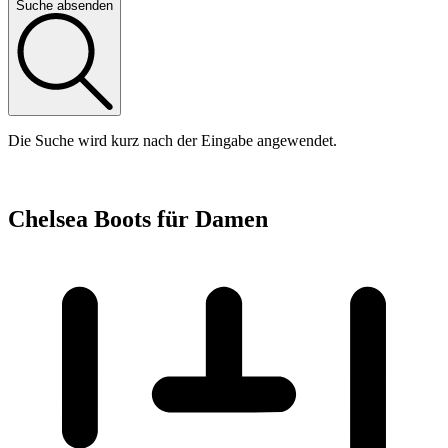
Suche absenden
Die Suche wird kurz nach der Eingabe angewendet.
Chelsea Boots für Damen