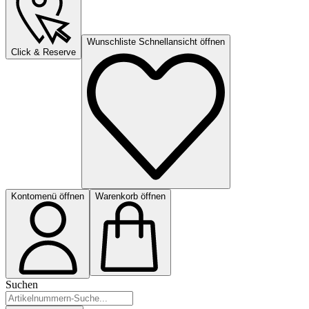
Wunschliste Schnellansicht öffnen
Click & Reserve
Kontomenü öffnen
Warenkorb öffnen
Suchen