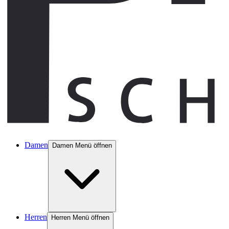
Damen
Damen Menü öffnen
Herren
Herren Menü öffnen