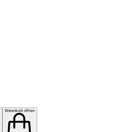
Warenkorb öffnen