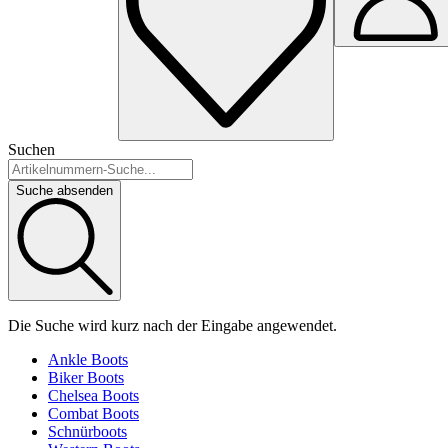
Suchen
Suche absenden
Die Suche wird kurz nach der Eingabe angewendet.
Ankle Boots
Biker Boots
Chelsea Boots
Combat Boots
Schnürboots