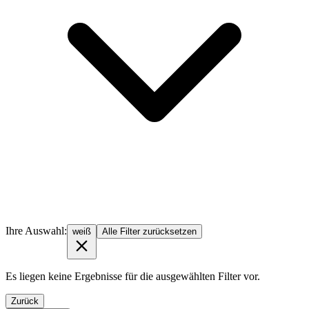
Ihre Auswahl:
weiß
Alle Filter zurücksetzen
Es liegen keine Ergebnisse für die ausgewählten Filter vor.
Zurück