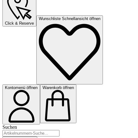
Wunschliste Schnellansicht öffnen
Click & Reserve
Kontomenü öffnen
Warenkorb öffnen
Suchen