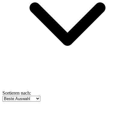
Sortieren nach: