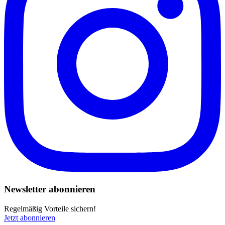
Newsletter abonnieren
Regelmäßig Vorteile sichern!
Jetzt abonnieren