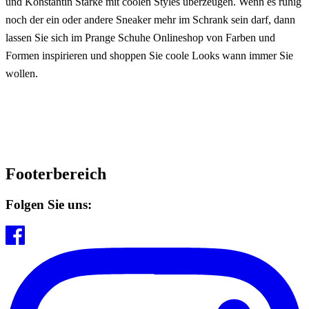
und Konstantin Starke mit coolen Styles überzeugen. Wenn es ruhig
noch der ein oder andere Sneaker mehr im Schrank sein darf, dann
lassen Sie sich im Prange Schuhe Onlineshop von Farben und
Formen inspirieren und shoppen Sie coole Looks wann immer Sie
wollen.
Footerbereich
Folgen Sie uns: