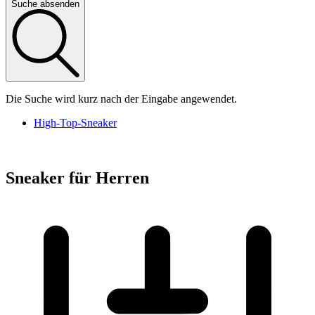
Suche absenden
Die Suche wird kurz nach der Eingabe angewendet.
High-Top-Sneaker
Sneaker für Herren