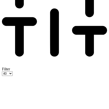
Filter