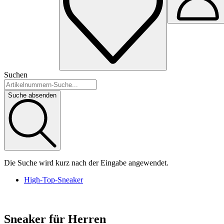
Suchen
Suche absenden
Die Suche wird kurz nach der Eingabe angewendet.
High-Top-Sneaker
Sneaker für Herren