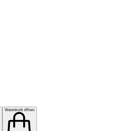
Warenkorb öffnen