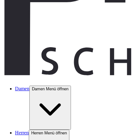
Damen
Damen Menü öffnen
Herren
Herren Menü öffnen