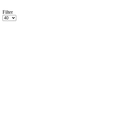
Filter