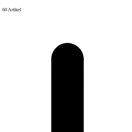
60 Artikel